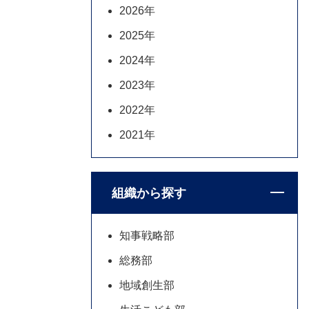
2026年
2025年
2024年
2023年
2022年
2021年
組織から探す
知事戦略部
総務部
地域創生部