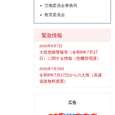
労働委員会事務局
教育委員会
緊急情報
2026年8月7日
大雨危険警報等（令和8年7月17
日）に関する情報（危機管理課）
2026年7月29日
令和8年7月17日からの大雨（高速
道路無料措置）
広告