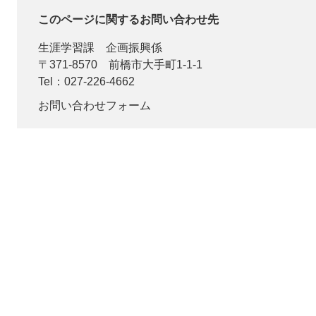
このページに関するお問い合わせ先
生涯学習課
企画振興係
〒371-8570
前橋市大手町1-1-1
Tel：027-226-4662
お問い合わせフォーム