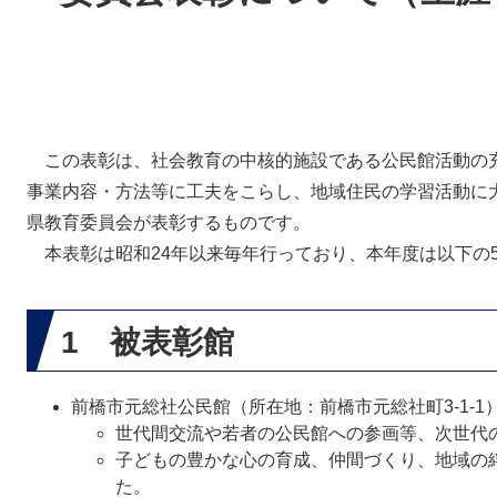
この表彰は、社会教育の中核的施設である公民館活動の
事業内容・方法等に工夫をこらし、地域住民の学習活動に
県教育委員会が表彰するものです。
本表彰は昭和24年以来毎年行っており、本年度は以下の
1 被表彰館
前橋市元総社公民館（所在地：前橋市元総社町3-1-1
世代間交流や若者の公民館への参画等、次世代
子どもの豊かな心の育成、仲間づくり、地域の
た。