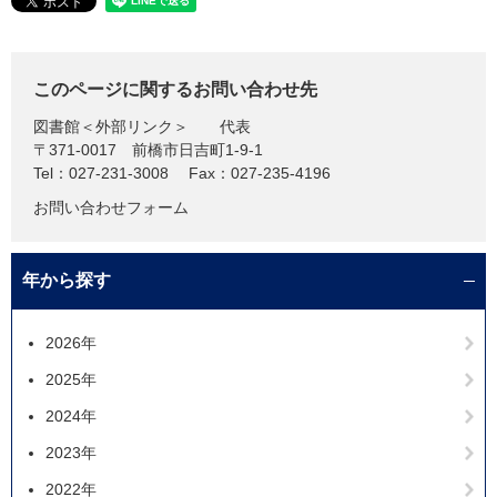
このページに関するお問い合わせ先
図書館
＜外部リンク＞
代表
〒371-0017
前橋市日吉町1-9-1
Tel：027-231-3008
Fax：027-235-4196
お問い合わせフォーム
年から探す
2026年
2025年
2024年
2023年
2022年