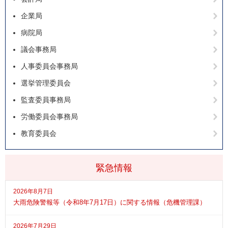
企業局
病院局
議会事務局
人事委員会事務局
選挙管理委員会
監査委員事務局
労働委員会事務局
教育委員会
緊急情報
2026年8月7日
大雨危険警報等（令和8年7月17日）に関する情報（危機管理課）
2026年7月29日