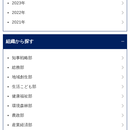
2023年
2022年
2021年
組織から探す
知事戦略部
総務部
地域創生部
生活こども部
健康福祉部
環境森林部
農政部
産業経済部