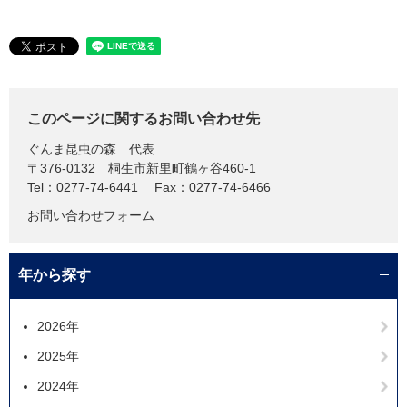
このページに関するお問い合わせ先
ぐんま昆虫の森
代表
〒376-0132
桐生市新里町鶴ヶ谷460-1
Tel：0277-74-6441
Fax：0277-74-6466
お問い合わせフォーム
年から探す
2026年
2025年
2024年