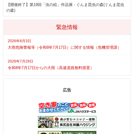
【開催終了】第19回「虫の絵」作品展 - ぐんま昆虫の森(ぐんま昆虫
の森)
緊急情報
2026年8月3日
大雨危険警報等（令和8年7月17日）に関する情報（危機管理課）
2026年7月29日
令和8年7月17日からの大雨（高速道路無料措置）
広告