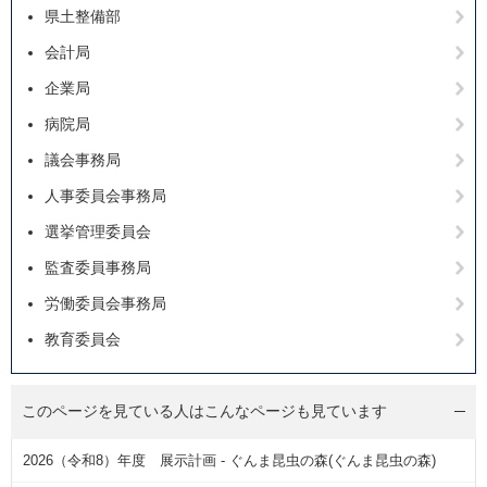
県土整備部
会計局
企業局
病院局
議会事務局
人事委員会事務局
選挙管理委員会
監査委員事務局
労働委員会事務局
教育委員会
このページを見ている人は
こんなページも見ています
2026（令和8）年度 展示計画 - ぐんま昆虫の森(ぐんま昆虫の森)