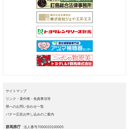
サイトマップ
リンク・著作権・免責事項等
県へのお問い合わせ一覧
バナー広告お申し込みのご案内
群馬県庁
法人番号7000020100005