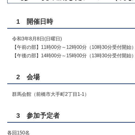
1 開催日時
令和3年8月8日(日曜日)
【午前の部】11時00分～12時00分（10時30分受付開始
【午後の部】14時00分～15時00分（13時30分受付開始
2 会場
群馬会館（前橋市大手町2丁目1-1）
3 参加予定者
各回150名