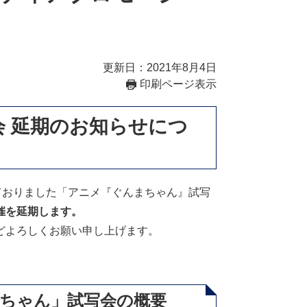
更新日：2021年8月4日
印刷ページ表示
 延期のお知らせにつ
ておりました「アニメ『ぐんまちゃん』試写
催を延期します。
どよろしくお願い申し上げます。
。
ちゃん」試写会の概要