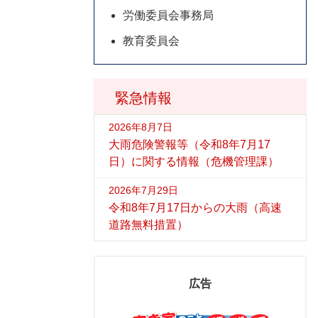
労働委員会事務局
教育委員会
緊急情報
2026年8月7日
大雨危険警報等（令和8年7月17
日）に関する情報（危機管理課）
2026年7月29日
令和8年7月17日からの大雨（高速
道路無料措置）
広告