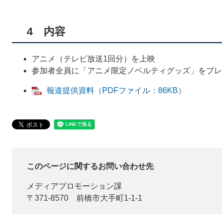
4 内容
アニメ（テレビ放送1回分）を上映
参加者全員に「アニメ限定ノベルティグッズ」をプレ
報道提供資料（PDFファイル：86KB）
このページに関するお問い合わせ先
メディアプロモーション課
〒371-8570
前橋市大手町1-1-1