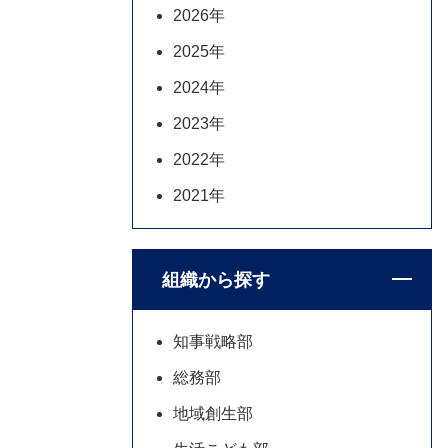
2026年
2025年
2024年
2023年
2022年
2021年
組織から探す
知事戦略部
総務部
地域創生部