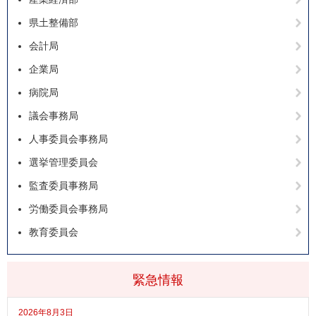
県土整備部
会計局
企業局
病院局
議会事務局
人事委員会事務局
選挙管理委員会
監査委員事務局
労働委員会事務局
教育委員会
緊急情報
2026年8月3日