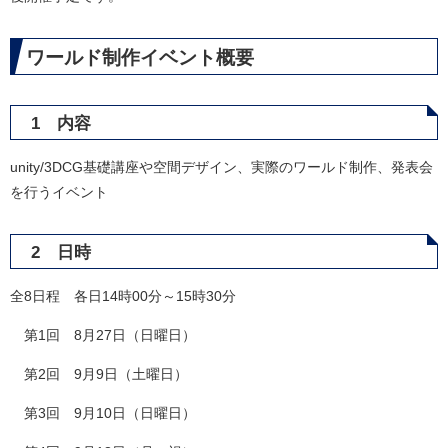
ワールド制作イベント概要
1 内容
unity/3DCG基礎講座や空間デザイン、実際のワールド制作、発表会
を行うイベント
2 日時
全8日程 各日14時00分～15時30分
第1回 8月27日（日曜日）
第2回 9月9日（土曜日）
第3回 9月10日（日曜日）