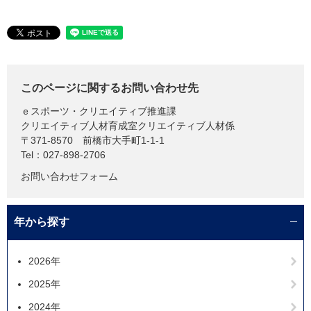
このページに関するお問い合わせ先
ｅスポーツ・クリエイティブ推進課
クリエイティブ人材育成室クリエイティブ人材係
〒371-8570
前橋市大手町1-1-1
Tel：027-898-2706
お問い合わせフォーム
年から探す
2026年
2025年
2024年