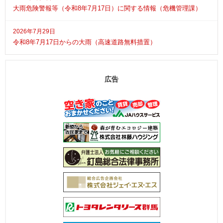
大雨危険警報等（令和8年7月17日）に関する情報（危機管理課）
2026年7月29日
令和8年7月17日からの大雨（高速道路無料措置）
広告