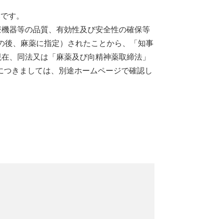
みです。
療機器等の品質、有効性及び安全性の確保等
の後、麻薬に指定）されたことから、「知事
現在、同法又は「麻薬及び向精神薬取締法」
につきましては、別途ホームページで確認し