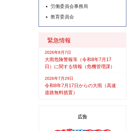
労働委員会事務局
教育委員会
緊急情報
2026年8月7日
大雨危険警報等（令和8年7月17
日）に関する情報（危機管理課）
2026年7月29日
令和8年7月17日からの大雨（高速
道路無料措置）
広告