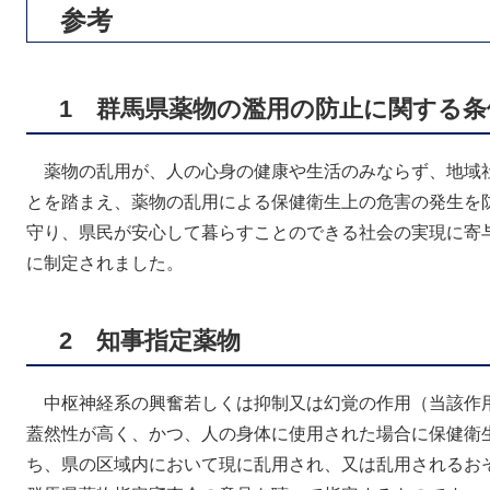
参考
1 群馬県薬物の濫用の防止に関する条
薬物の乱用が、人の心身の健康や生活のみならず、地域
とを踏まえ、薬物の乱用による保健衛生上の危害の発生を
守り、県民が安心して暮らすことのできる社会の実現に寄与
に制定されました。
2 知事指定薬物
中枢神経系の興奮若しくは抑制又は幻覚の作用（当該作
蓋然性が高く、かつ、人の身体に使用された場合に保健衛
ち、県の区域内において現に乱用され、又は乱用されるお