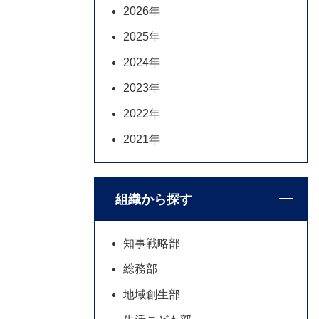
2026年
2025年
2024年
2023年
2022年
2021年
組織から探す
知事戦略部
総務部
地域創生部