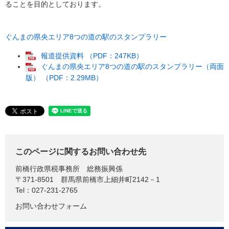
ることを目的としております。
ぐんまの県央エリア8つの道の駅のスタンプラリー
報道提供資料 （PDF：247KB）
ぐんまの県央エリア8つの道の駅のスタンプラリー（両面
版） （PDF：2.29MB）
このページに関するお問い合わせ先
前橋行政県税事務所
総務振興係
〒371-8501
群馬県前橋市上細井町2142－1
Tel：027-231-2765
お問い合わせフォーム