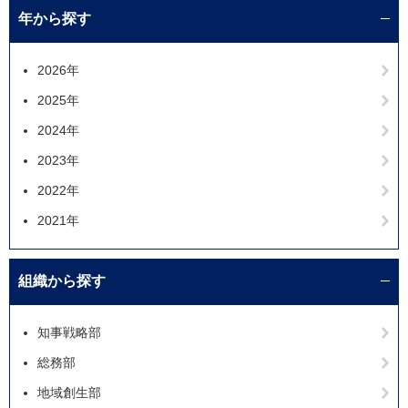
年から探す
2026年
2025年
2024年
2023年
2022年
2021年
組織から探す
知事戦略部
総務部
地域創生部