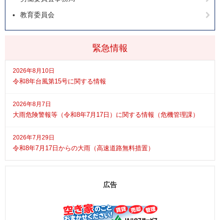
教育委員会
緊急情報
2026年8月10日
令和8年台風第15号に関する情報
2026年8月7日
大雨危険警報等（令和8年7月17日）に関する情報（危機管理課）
2026年7月29日
令和8年7月17日からの大雨（高速道路無料措置）
広告