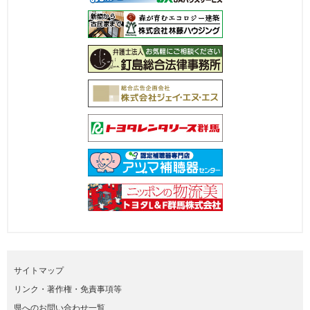
サイトマップ
リンク・著作権・免責事項等
県へのお問い合わせ一覧