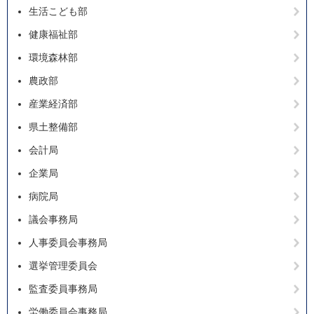
生活こども部
健康福祉部
環境森林部
農政部
産業経済部
県土整備部
会計局
企業局
病院局
議会事務局
人事委員会事務局
選挙管理委員会
監査委員事務局
労働委員会事務局