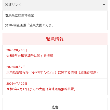
関連リンク
群馬県立歴史博物館
第109回企画展「温泉大国ぐんま」
緊急情報
2026年8月10日
令和8年台風第15号に関する情報
2026年8月7日
大雨危険警報等（令和8年7月17日）に関する情報（危機管理課）
2026年7月29日
令和8年7月17日からの大雨（高速道路無料措置）
広告