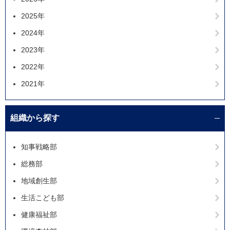
2025年
2024年
2023年
2022年
2021年
組織から探す
知事戦略部
総務部
地域創生部
生活こども部
健康福祉部