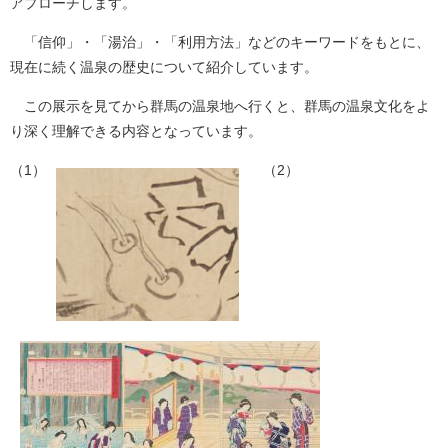
アプローチします。
「信仰」・「湯治」・「利用方法」などのキーワードをもとに、
現在に続く温泉の歴史について紹介しています。
この展示を見てから群馬の温泉地へ行くと、群馬の温泉文化をよ
り深く理解できる内容となっています。
（1）​
（2）