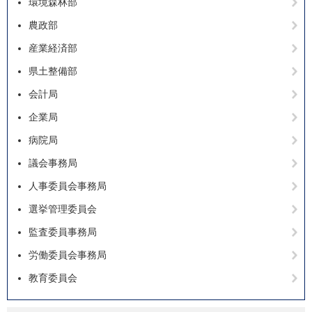
環境森林部
農政部
産業経済部
県土整備部
会計局
企業局
病院局
議会事務局
人事委員会事務局
選挙管理委員会
監査委員事務局
労働委員会事務局
教育委員会