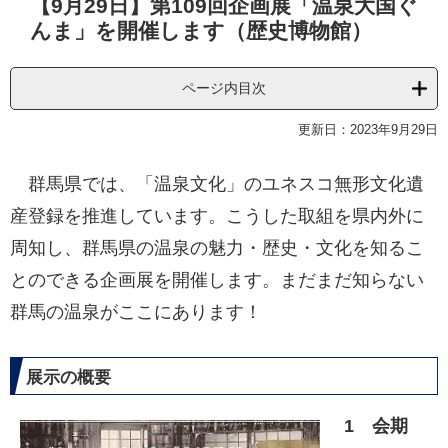
【9月29日】第109回企画展「温泉大国ぐ
文
んま」を開催します（歴史博物館）
ページ内目次
更新日：2023年9月29日
群馬県では、「温泉文化」のユネスコ無形文化遺
産登録を推進しています。こうした取組を県内外に
周知し、群馬県の温泉の魅力・歴史・文化を知るこ
とのできる企画展を開催します。まだまだ知らない
群馬の温泉がここにあります！
展示の概要
1 会期