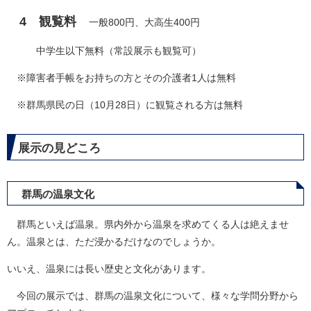
4 観覧料
​
一般800円、大高生400円
中学生以下無料（常設展示も観覧可）
※障害者手帳をお持ちの方とその介護者1人は無料
※群馬県民の日（10月28日）に観覧される方は無料
展示の見どころ
群馬の温泉文化
群馬といえば温泉。県内外から温泉を求めてくる人は絶えませ
ん。温泉とは、ただ浸かるだけなのでしょうか。
いいえ、温泉には長い歴史と文化があります。
今回の展示では、群馬の温泉文化について、様々な学問分野から