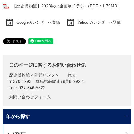
【歴史博物館】2023秋の企画展チラシ （PDF：1.79MB）
Googleカレンダーへ登録
Yahoo!カレンダーへ登録
このページに関するお問い合わせ先
歴史博物館
＜外部リンク＞
代表
〒370-1293
群馬県高崎市綿貫町992-1
Tel：027-346-5522
お問い合わせフォーム
年から探す
2026年