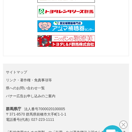
サイトマップ
リンク・著作権・免責事項等
県へのお問い合わせ一覧
バナー広告お申し込みのご案内
群馬県庁
法人番号7000020100005
〒371-8570 群馬県前橋市大手町1-1-1
電話番号(代表):
027-223-1111