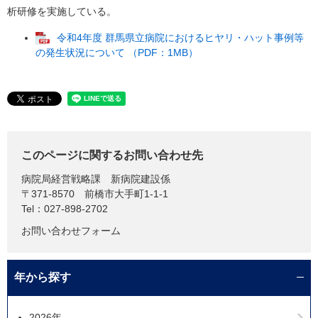
析研修を実施している。
令和4年度 群馬県立病院におけるヒヤリ・ハット事例等
の発生状況について （PDF：1MB）
このページに関するお問い合わせ先
病院局経営戦略課
新病院建設係
〒371-8570
前橋市大手町1-1-1
Tel：027-898-2702
お問い合わせフォーム
年から探す
2026年