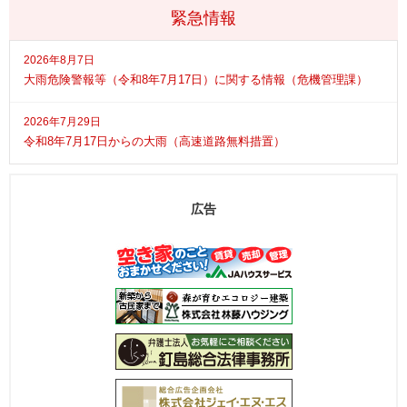
緊急情報
2026年8月7日
大雨危険警報等（令和8年7月17日）に関する情報（危機管理課）
2026年7月29日
令和8年7月17日からの大雨（高速道路無料措置）
広告