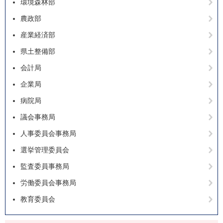
環境森林部
農政部
産業経済部
県土整備部
会計局
企業局
病院局
議会事務局
人事委員会事務局
選挙管理委員会
監査委員事務局
労働委員会事務局
教育委員会