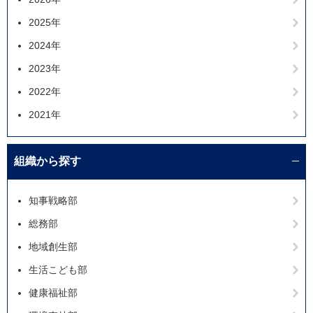
2025年
2024年
2023年
2022年
2021年
組織から探す
知事戦略部
総務部
地域創生部
生活こども部
健康福祉部