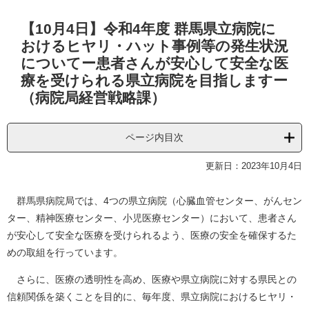
本
【10月4日】令和4年度 群馬県立病院に
文
おけるヒヤリ・ハット事例等の発生状況
についてー患者さんが安心して安全な医
療を受けられる県立病院を目指しますー
（病院局経営戦略課）
ページ内目次
更新日：2023年10月4日
群馬県病院局では、4つの県立病院（心臓血管センター、がんセン
ター、精神医療センター、小児医療センター）において、患者さん
が安心して安全な医療を受けられるよう、医療の安全を確保するた
めの取組を行っています。
さらに、医療の透明性を高め、医療や県立病院に対する県民との
信頼関係を築くことを目的に、毎年度、県立病院におけるヒヤリ・