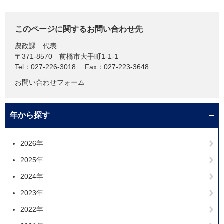
このページに関するお問い合わせ先
農政課
代表
〒371-8570
前橋市大手町1-1-1
Tel：027-226-3018
Fax：027-223-3648
お問い合わせフォーム
年から探す
2026年
2025年
2024年
2023年
2022年