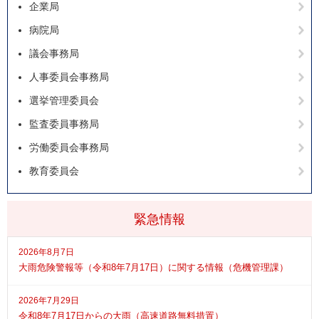
企業局
病院局
議会事務局
人事委員会事務局
選挙管理委員会
監査委員事務局
労働委員会事務局
教育委員会
緊急情報
2026年8月7日
大雨危険警報等（令和8年7月17日）に関する情報（危機管理課）
2026年7月29日
令和8年7月17日からの大雨（高速道路無料措置）