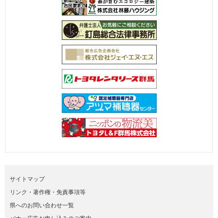
サイトマップ
リンク・著作権・免責事項等
県へのお問い合わせ一覧