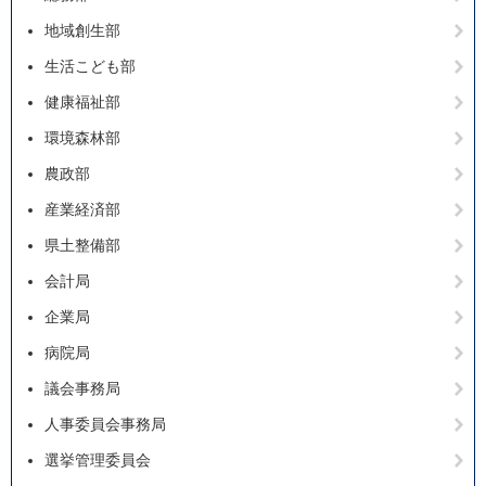
地域創生部
生活こども部
健康福祉部
環境森林部
農政部
産業経済部
県土整備部
会計局
企業局
病院局
議会事務局
人事委員会事務局
選挙管理委員会