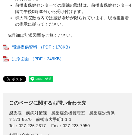
前橋市保健センターでの訓練の取材は、前橋市保健センター4
階で午後0時30分から受け付けます。
群大病院敷地内では撮影場所が限られています。現地担当者
の指示に従ってください。
※詳細は別添図面をご覧ください。
報道提供資料 （PDF：178KB）
別添図面 （PDF：249KB）
このページに関するお問い合わせ先
感染症・疾病対策課
感染症危機管理室 感染症対策係
〒371-8570
前橋市大手町1-1-1
Tel：027-226-2617
Fax：027-223-7950