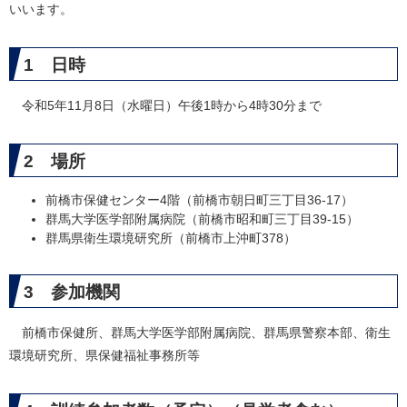
いいます。
1 日時
令和5年11月8日（水曜日）午後1時から4時30分まで
2 場所
前橋市保健センター4階（前橋市朝日町三丁目36-17）
群馬大学医学部附属病院（前橋市昭和町三丁目39-15）
群馬県衛生環境研究所（前橋市上沖町378）
3 参加機関
前橋市保健所、群馬大学医学部附属病院、群馬県警察本部、衛生
環境研究所、県保健福祉事務所等