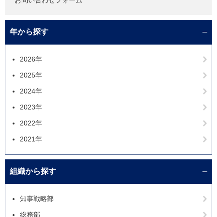
お問い合わせフォーム
年から探す
2026年
2025年
2024年
2023年
2022年
2021年
組織から探す
知事戦略部
総務部