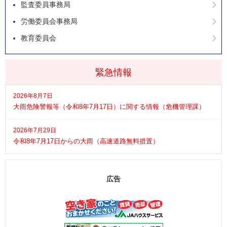
監査委員事務局
労働委員会事務局
教育委員会
緊急情報
2026年8月7日
大雨危険警報等（令和8年7月17日）に関する情報（危機管理課）
2026年7月29日
令和8年7月17日からの大雨（高速道路無料措置）
広告