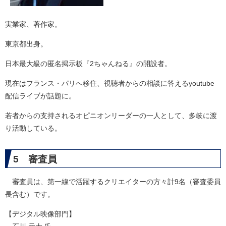
実業家、著作家。
東京都出身。
日本最大級の匿名掲示板『2ちゃんねる』の開設者。
現在はフランス・パリへ移住、視聴者からの相談に答えるyoutube
配信ライブが話題に。
若者からの支持されるオピニオンリーダーの一人として、多岐に渡
り活動している。
5 審査員
審査員は、第一線で活躍するクリエイターの方々計9名（審査委員
長含む）です。
【デジタル映像部門】