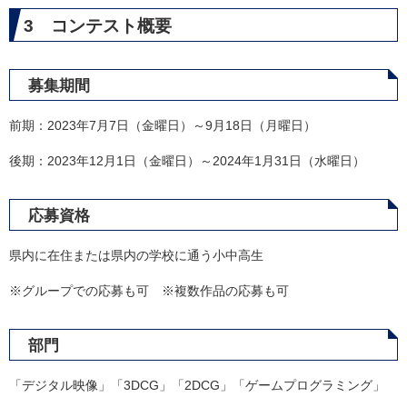
3 コンテスト概要
募集期間
前期：2023年7月7日（金曜日）～9月18日（月曜日）
後期：2023年12月1日（金曜日）～2024年1月31日（水曜日）
応募資格
県内に在住または県内の学校に通う小中高生
※グループでの応募も可 ※複数作品の応募も可
部門
「デジタル映像」「3DCG」「2DCG」「ゲームプログラミング」