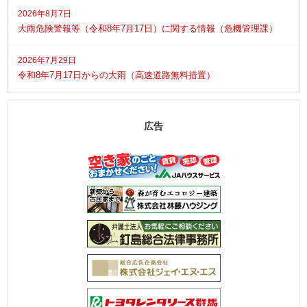
2026年8月7日
大雨危険警報等（令和8年7月17日）に関する情報（危機管理課）
2026年7月29日
令和8年7月17日からの大雨（高速道路無料措置）
広告