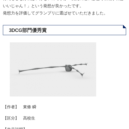
いいじゃん！」という発想が良かったです。
発想力を評価してグランプリに選ばせていただきました。
3DCG部門優秀賞
【作者】 東條 瞬
【区分】 高校生