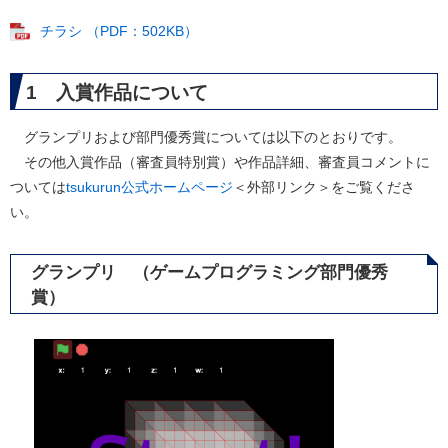
チラシ （PDF：502KB）
1 入賞作品について
グランプリおよび部門優秀賞については以下のとおりです。
その他入賞作品（審査員特別賞）や作品詳細、審査員コメントに
ついては
tsukurun公式ホームページ
＜外部リンク＞
をご覧くださ
い。
グランプリ （ゲームプログラミング部門優秀
賞）