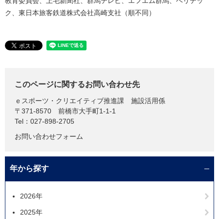
教育委員会、上毛新聞社、群馬テレビ、エフエム群馬、ペリテッ
ク、東日本旅客鉄道株式会社高崎支社（順不同）
このページに関するお問い合わせ先
ｅスポーツ・クリエイティブ推進課
施設活用係
〒371-8570
前橋市大手町1-1-1
Tel：027-898-2705
お問い合わせフォーム
年から探す
2026年
2025年