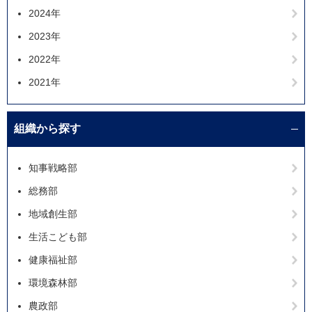
2024年
2023年
2022年
2021年
組織から探す
知事戦略部
総務部
地域創生部
生活こども部
健康福祉部
環境森林部
農政部