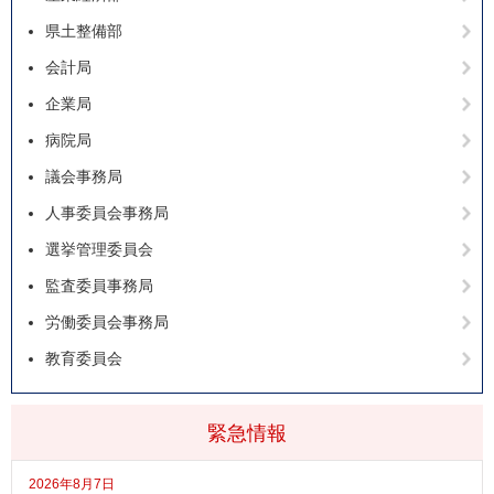
県土整備部
会計局
企業局
病院局
議会事務局
人事委員会事務局
選挙管理委員会
監査委員事務局
労働委員会事務局
教育委員会
緊急情報
2026年8月7日