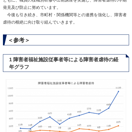
ともに、職員の役職別研修や出前講座を実施し、障害者虐待の早期
発見及び防止に努めています。
今後も引き続き、市町村・関係機関等との連携を強化し、障害者
虐待の根絶に向け取り組んでいきます。
＜参考＞
1 障害者福祉施設従事者等による障害者虐待の経
年グラフ