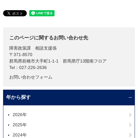
このページに関するお問い合わせ先
障害政策課
相談支援係
〒371-8570
群馬県前橋市大手町1-1-1 群馬県庁13階南フロア
Tel：027-226-2636
お問い合わせフォーム
年から探す
2026年
2025年
2024年