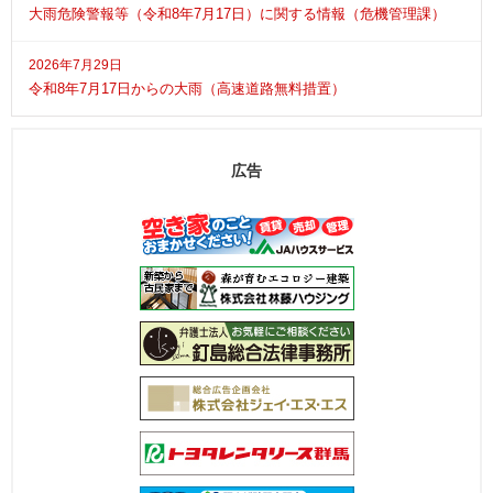
大雨危険警報等（令和8年7月17日）に関する情報（危機管理課）
2026年7月29日
令和8年7月17日からの大雨（高速道路無料措置）
広告