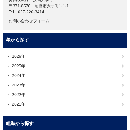
〒371-8570
前橋市大手町1-1-1
Tel：027-226-3414
お問い合わせフォーム
年から探す
2026年
2025年
2024年
2023年
2022年
2021年
組織から探す