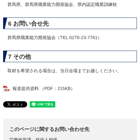
群馬県、群馬県職業能力開発協会、県内認定職業訓練校
6 お問い合せ先
群馬県職業能力開発協会（TEL:0270-23-7761）
7 その他
取材を希望される場合は、当日会場までお越しください。
報道提供資料 （PDF：215KB）
このページに関するお問い合わせ先
労働政策課
技術人材係