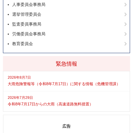
人事委員会事務局
選挙管理委員会
監査委員事務局
労働委員会事務局
教育委員会
緊急情報
2026年8月7日
大雨危険警報等（令和8年7月17日）に関する情報（危機管理課）
2026年7月29日
令和8年7月17日からの大雨（高速道路無料措置）
広告