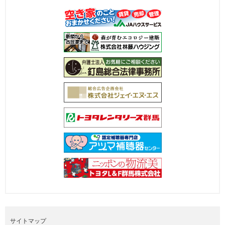
サイトマップ