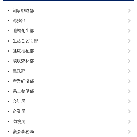
知事戦略部
総務部
地域創生部
生活こども部
健康福祉部
環境森林部
農政部
産業経済部
県土整備部
会計局
企業局
病院局
議会事務局