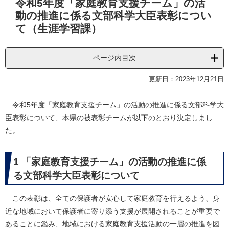
令和5年度「家庭教育支援チーム」の活
文
動の推進に係る文部科学大臣表彰につい
て（生涯学習課）
ページ内目次
更新日：2023年12月21日
令和5年度「家庭教育支援チーム」の活動の推進に係る文部科学大
臣表彰について、本県の被表彰チームが以下のとおり決定しまし
た。
1 「家庭教育支援チーム」の活動の推進に係
る文部科学大臣表彰について
この表彰は、全ての保護者が安心して家庭教育を行えるよう、身
近な地域において保護者に寄り添う支援が展開されることが重要で
あることに鑑み、地域における家庭教育支援活動の一層の推進を図