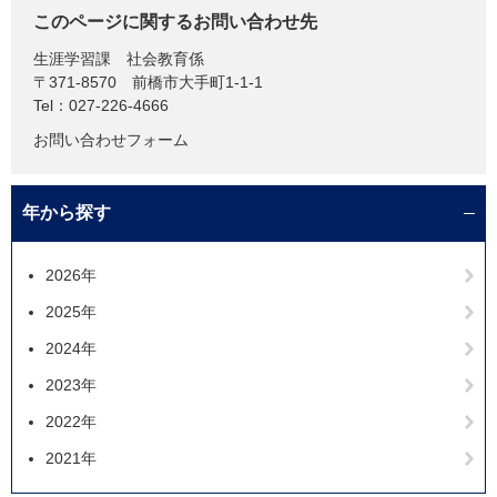
このページに関するお問い合わせ先
生涯学習課
社会教育係
〒371-8570
前橋市大手町1-1-1
Tel：027-226-4666
お問い合わせフォーム
年から探す
2026年
2025年
2024年
2023年
2022年
2021年