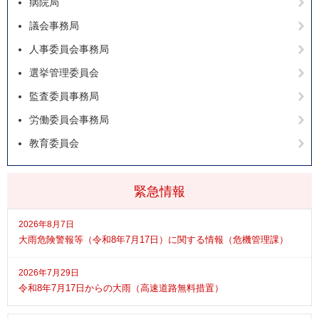
病院局
議会事務局
人事委員会事務局
選挙管理委員会
監査委員事務局
労働委員会事務局
教育委員会
緊急情報
2026年8月7日
大雨危険警報等（令和8年7月17日）に関する情報（危機管理課）
2026年7月29日
令和8年7月17日からの大雨（高速道路無料措置）