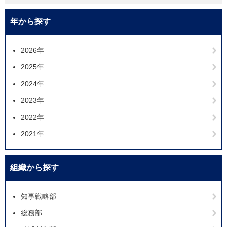
年から探す
2026年
2025年
2024年
2023年
2022年
2021年
組織から探す
知事戦略部
総務部