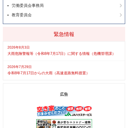
労働委員会事務局
教育委員会
緊急情報
2026年8月3日
大雨危険警報等（令和8年7月17日）に関する情報（危機管理課）
2026年7月29日
令和8年7月17日からの大雨（高速道路無料措置）
広告