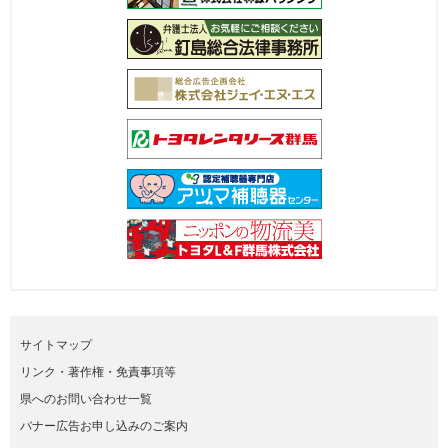
サイトマップ
リンク・著作権・免責事項等
県へのお問い合わせ一覧
バナー広告お申し込みのご案内