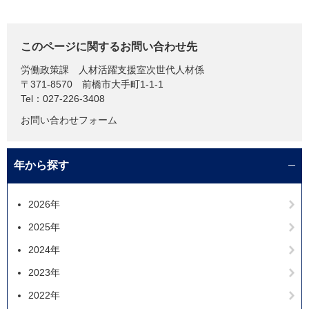
このページに関するお問い合わせ先
労働政策課
人材活躍支援室次世代人材係
〒371-8570
前橋市大手町1-1-1
Tel：027-226-3408
お問い合わせフォーム
年から探す
2026年
2025年
2024年
2023年
2022年