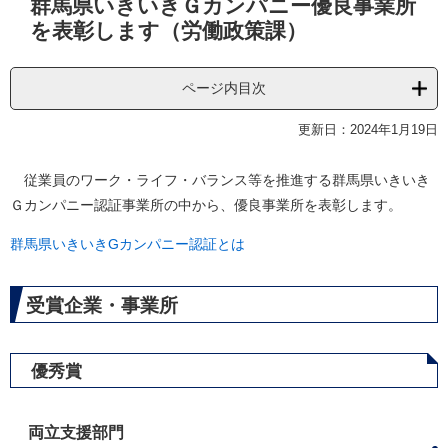
群馬県いきいきＧカンパニー優良事業所
文
を表彰します（労働政策課）
ページ内目次
更新日：2024年1月19日
従業員のワーク・ライフ・バランス等を推進する群馬県いきいき
Ｇカンパニー認証事業所の中から、優良事業所を表彰します。
群馬県いきいきGカンパニー認証とは
受賞企業・事業所
優秀賞
両立支援部門