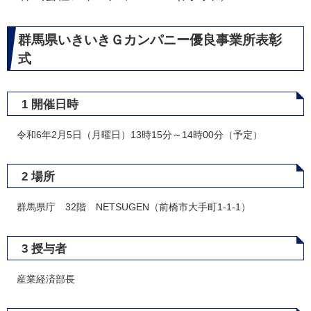
群馬県いきいきＧカンパニー優良事業所表彰
式
1 開催日時
令和6年2月5日（月曜日）13時15分～14時00分（予定）
2 場所
群馬県庁 32階 NETSUGEN（前橋市大手町1-1-1）
3 授与者
産業経済部長