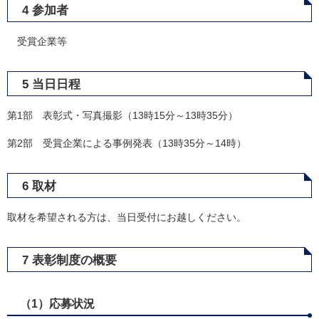
4 参加者
受賞企業等
5 当日日程
第1部 表彰式・写真撮影（13時15分～13時35分）
第2部 受賞企業による事例発表（13時35分～14時）
6 取材
取材を希望される方は、当日受付にお越しください。
7 表彰制度の概要
（1）応募状況