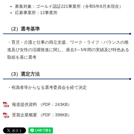
募集対象：ゴールド認証221事業所（令和5年8月末現在）
応募事業所：12事業所
（2）選考基準
・育児・介護と仕事の両立支援、ワーク・ライフ・バランスの推
進及び女性の活躍推進に関し、過去3～5年間の実績及び特色ある
取組を基に選考
（3）選定方法
・有識者等からなる選考委員会を経て決定
報道提供資料 （PDF：243KB）
受賞企業概要 （PDF：398KB）