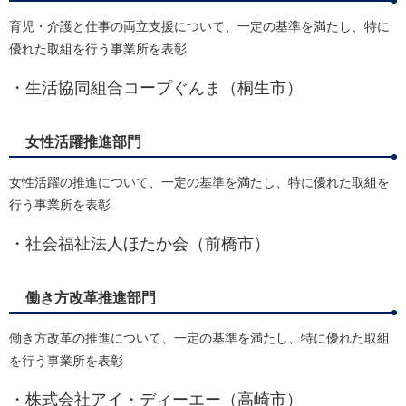
​育児・介護と仕事の両立支援について、一定の基準を満たし、特に
優れた取組を行う事業所を表彰
・生活協同組合コープぐんま（桐生市）
女性活躍推進部門
​女性活躍の推進について、一定の基準を満たし、特に優れた取組を
行う事業所を表彰
・社会福祉法人ほたか会（前橋市）​
働き方改革推進部門
​働き方改革の推進について、一定の基準を満たし、特に優れた取組
を行う事業所を表彰
・株式会社アイ・ディーエー（高崎市）