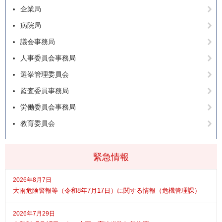
企業局
病院局
議会事務局
人事委員会事務局
選挙管理委員会
監査委員事務局
労働委員会事務局
教育委員会
緊急情報
2026年8月7日
大雨危険警報等（令和8年7月17日）に関する情報（危機管理課）
2026年7月29日