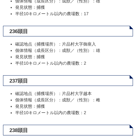
個体情報（成長区分）：成獣／（性別）：雄
発見状態：捕獲
半径10キロメートル以内の農場数：17
236頭目
確認地点（捕獲場所）：片品村大字御座入
個体情報（成長区分）：成獣／（性別）：雄
発見状態：捕獲
半径10キロメートル以内の農場数：2
237頭目
確認地点（捕獲場所）：片品村大字越本
個体情報（成長区分）：成獣／（性別）：雌
発見状態：捕獲
半径10キロメートル以内の農場数：2
238頭目