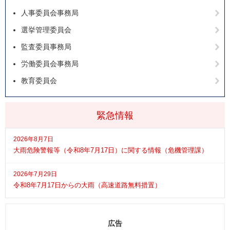
人事委員会事務局
選挙管理委員会
監査委員事務局
労働委員会事務局
教育委員会
緊急情報
2026年8月7日
大雨危険警報等（令和8年7月17日）に関する情報（危機管理課）
2026年7月29日
令和8年7月17日からの大雨（高速道路無料措置）
広告