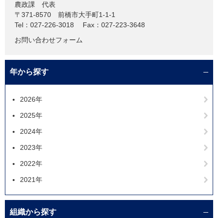
農政課
代表
〒371-8570
前橋市大手町1-1-1
Tel：027-226-3018
Fax：027-223-3648
お問い合わせフォーム
年から探す
2026年
2025年
2024年
2023年
2022年
2021年
組織から探す