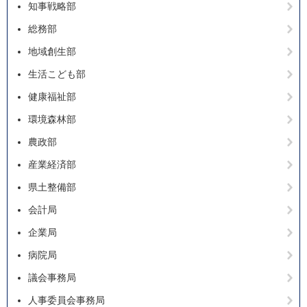
知事戦略部
総務部
地域創生部
生活こども部
健康福祉部
環境森林部
農政部
産業経済部
県土整備部
会計局
企業局
病院局
議会事務局
人事委員会事務局