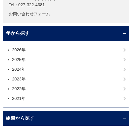
Tel：027-322-4681
お問い合わせフォーム
年から探す
2026年
2025年
2024年
2023年
2022年
2021年
組織から探す