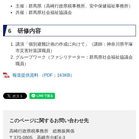
主催：群馬県（高崎行政県税事務所、安中保健福祉事務所）
共催：群馬県社会福祉協議会
6 研修内容
講演「個別避難計画の作成に向けて」（講師：神奈川県平塚
市災害対策課職員）
グループワーク（ファシリテーター：群馬県社会福祉協議会
職員）
報道提供資料 （PDF：163KB）
このページに関するお問い合わせ先
高崎行政県税事務所
総務振興係
〒370-0805
高崎市台町4-3