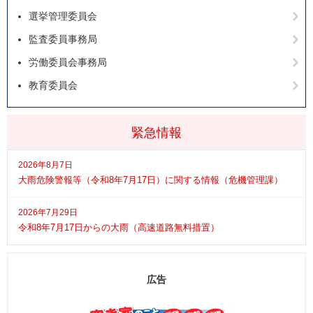
選挙管理委員会
監査委員事務局
労働委員会事務局
教育委員会
緊急情報
2026年8月7日
大雨危険警報等（令和8年7月17日）に関する情報（危機管理課）
2026年7月29日
令和8年7月17日からの大雨（高速道路無料措置）
広告