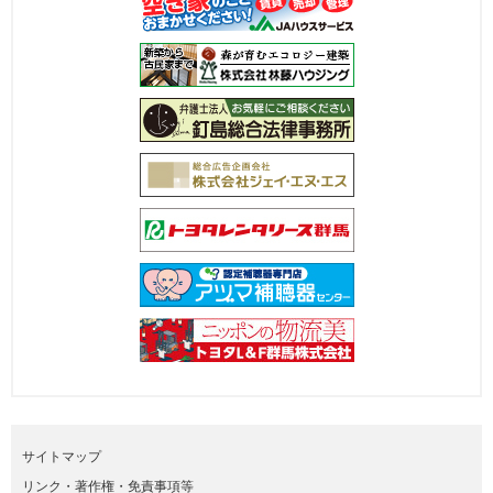
サイトマップ
リンク・著作権・免責事項等