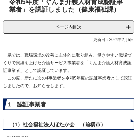
令和5年度「ぐんま介護人材育成認証事
文
業者」を認証しました（健康福祉課）
ページ内目次
更新日：2024年2月5日
県では、職場環境の改善に主体的に取り組み、働きやすい職場づ
くりで実績を上げた介護サービス事業者を「ぐんま介護人材育成認
証事業者」として認証しています。
この度、新たに次の4事業者を令和5年度の認証事業者として認証
しましたので、お知らせします。
1 認証事業者
（1）社会福祉法人ほたか会 （前橋市）