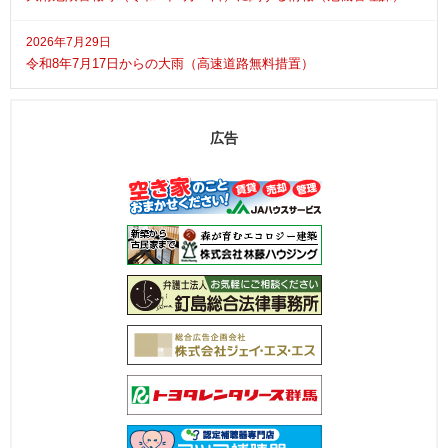
2026年7月29日
令和8年7月17日からの大雨（高速道路無料措置）
広告