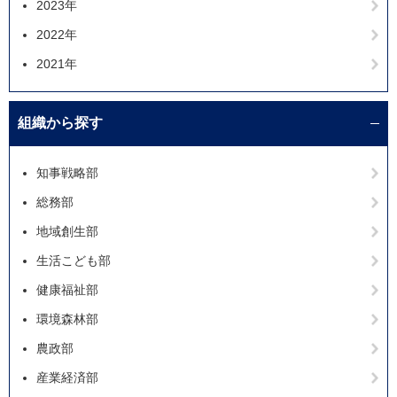
2023年
2022年
2021年
組織から探す
知事戦略部
総務部
地域創生部
生活こども部
健康福祉部
環境森林部
農政部
産業経済部