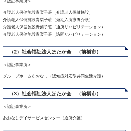
＜認証事業所＞
介護老人保健施設青梨子荘（介護老人保健施設）
介護老人保健施設青梨子荘（短期入所療養介護）
​介護老人保健施設青梨子荘（通所リハビリテーション）
​介護老人保健施設青梨子荘（訪問リハビリテーション）
（2）社会福祉法人ほたか会 （前橋市）
＜認証事業所＞
グループホームあおなし（認知症対応型共同生活介護）
（3）社会福祉法人ほたか会 （前橋市）
＜認証事業所＞
あおなしデイサービスセンター（通所介護）