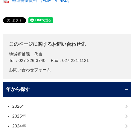
報道提供資料 （PDF：444KB）
このページに関するお問い合わせ先
地域福祉課
代表
Tel：027-226-3740
Fax：027-221-1121
お問い合わせフォーム
年から探す
2026年
2025年
2024年