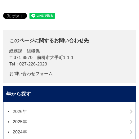
このページに関するお問い合わせ先
総務課
組織係
〒371-8570
前橋市大手町1-1-1
Tel：027-226-2029
お問い合わせフォーム
年から探す
2026年
2025年
2024年