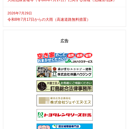
2026年7月29日
令和8年7月17日からの大雨（高速道路無料措置）
広告