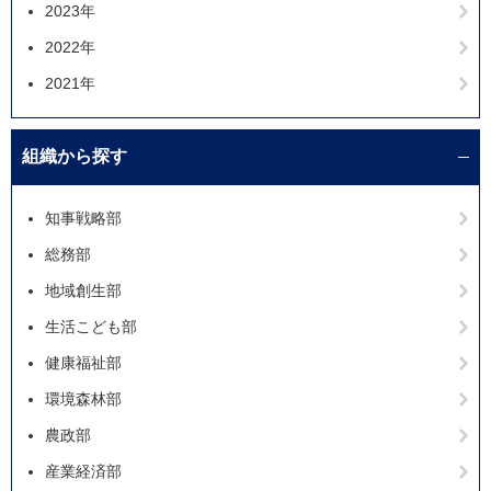
2023年
2022年
2021年
組織から探す
知事戦略部
総務部
地域創生部
生活こども部
健康福祉部
環境森林部
農政部
産業経済部