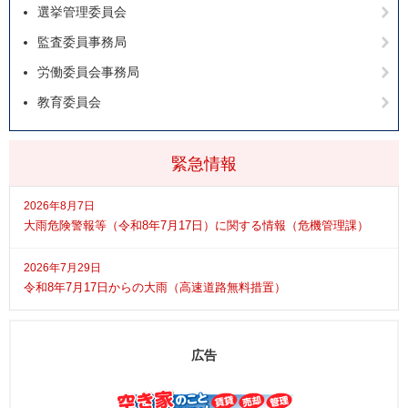
選挙管理委員会
監査委員事務局
労働委員会事務局
教育委員会
緊急情報
2026年8月7日
大雨危険警報等（令和8年7月17日）に関する情報（危機管理課）
2026年7月29日
令和8年7月17日からの大雨（高速道路無料措置）
広告