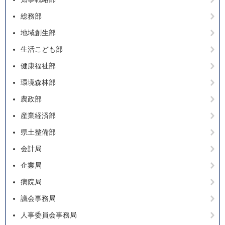
総務部
地域創生部
生活こども部
健康福祉部
環境森林部
農政部
産業経済部
県土整備部
会計局
企業局
病院局
議会事務局
人事委員会事務局