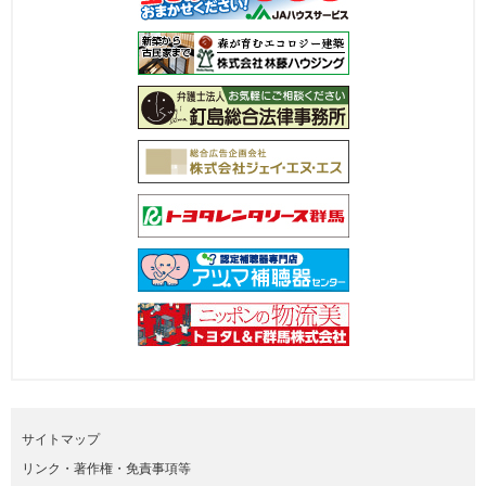
サイトマップ
リンク・著作権・免責事項等