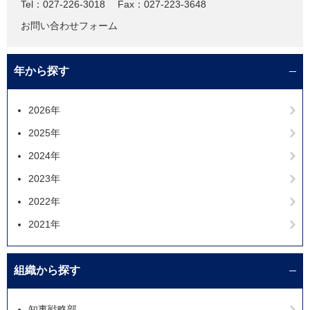
Tel：027-226-3018
Fax：027-223-3648
お問い合わせフォーム
年から探す
2026年
2025年
2024年
2023年
2022年
2021年
組織から探す
知事戦略部