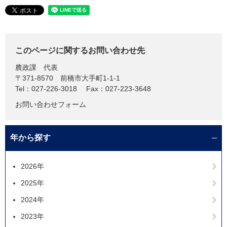
このページに関するお問い合わせ先
農政課
代表
〒371-8570
前橋市大手町1-1-1
Tel：027-226-3018
Fax：027-223-3648
お問い合わせフォーム
年から探す
2026年
2025年
2024年
2023年