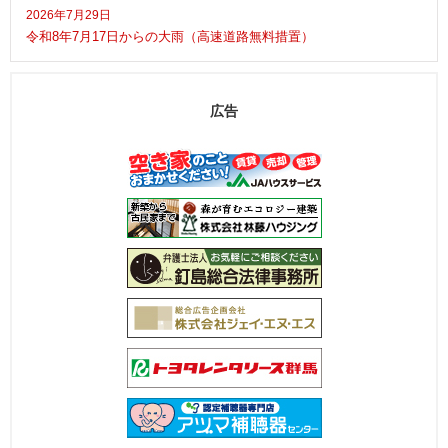
2026年7月29日
令和8年7月17日からの大雨（高速道路無料措置）
広告