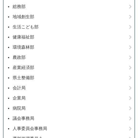
総務部
地域創生部
生活こども部
健康福祉部
環境森林部
農政部
産業経済部
県土整備部
会計局
企業局
病院局
議会事務局
人事委員会事務局