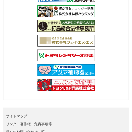
サイトマップ
リンク・著作権・免責事項等