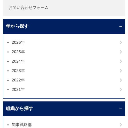
お問い合わせフォーム
年から探す
2026年
2025年
2024年
2023年
2022年
2021年
組織から探す
知事戦略部