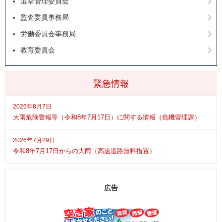
選挙管理委員会
監査委員事務局
労働委員会事務局
教育委員会
緊急情報
2026年8月7日
大雨危険警報等（令和8年7月17日）に関する情報（危機管理課）
2026年7月29日
令和8年7月17日からの大雨（高速道路無料措置）
広告