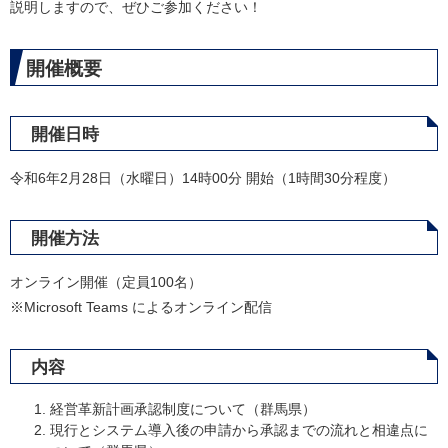
説明しますので、ぜひご参加ください！
開催概要
開催日時
​令和6年2月28日（水曜日）14時00分 開始（1時間30分程度）
開催方法
オンライン開催（定員100名）
※Microsoft Teams によるオンライン配信​
内容
経営革新計画承認制度について（群馬県）
現行とシステム導入後の申請から承認までの流れと相違点に