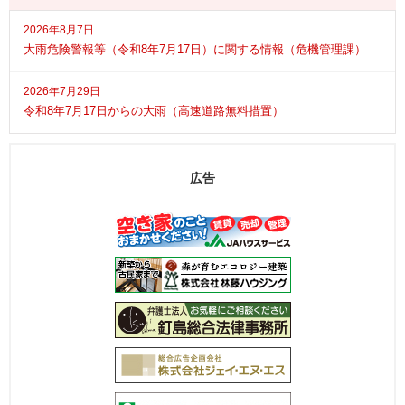
2026年8月7日
大雨危険警報等（令和8年7月17日）に関する情報（危機管理課）
2026年7月29日
令和8年7月17日からの大雨（高速道路無料措置）
広告