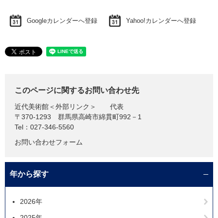
Googleカレンダーへ登録
Yahoo!カレンダーへ登録
このページに関するお問い合わせ先
近代美術館
＜外部リンク＞
代表
〒370-1293
群馬県高崎市綿貫町992－1
Tel：027-346-5560
お問い合わせフォーム
年から探す
2026年
2025年