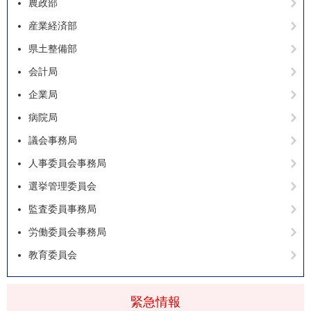
農政部
産業経済部
県土整備部
会計局
企業局
病院局
議会事務局
人事委員会事務局
選挙管理委員会
監査委員事務局
労働委員会事務局
教育委員会
緊急情報