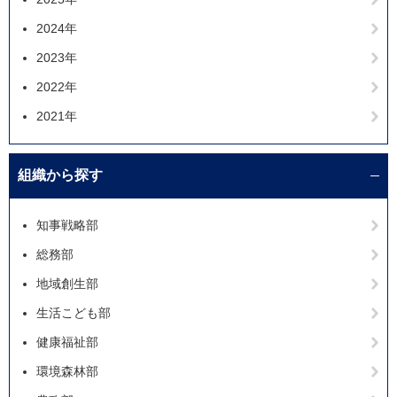
2024年
2023年
2022年
2021年
組織から探す
知事戦略部
総務部
地域創生部
生活こども部
健康福祉部
環境森林部