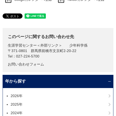
このページに関するお問い合わせ先
生涯学習センター
＜外部リンク＞
少年科学係
〒371-0801
群馬県前橋市文京町2-20-22
Tel：027-224-5700
お問い合わせフォーム
年から探す
2026年
2025年
2024年