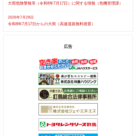
大雨危険警報等（令和8年7月17日）に関する情報（危機管理課）
2026年7月29日
令和8年7月17日からの大雨（高速道路無料措置）
広告