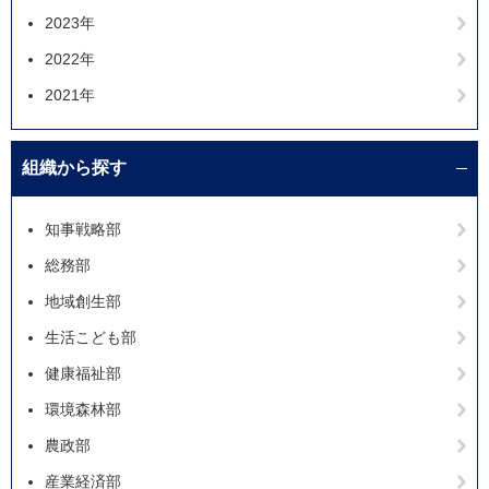
2023年
2022年
2021年
組織から探す
知事戦略部
総務部
地域創生部
生活こども部
健康福祉部
環境森林部
農政部
産業経済部