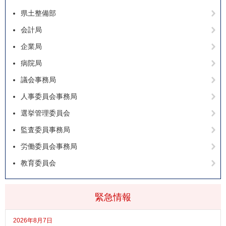
県土整備部
会計局
企業局
病院局
議会事務局
人事委員会事務局
選挙管理委員会
監査委員事務局
労働委員会事務局
教育委員会
緊急情報
2026年8月7日