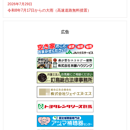
2026年7月29日
令和8年7月17日からの大雨（高速道路無料措置）
広告