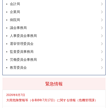
会計局
企業局
病院局
議会事務局
人事委員会事務局
選挙管理委員会
監査委員事務局
労働委員会事務局
教育委員会
緊急情報
2026年8月7日
大雨危険警報等（令和8年7月17日）に関する情報（危機管理課）