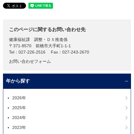
このページに関するお問い合わせ先
健康福祉課
調整・ＤＸ推進係
〒371-8570
前橋市大手町1-1-1
Tel：027-226-2516
Fax：027-243-2670
お問い合わせフォーム
年から探す
2026年
2025年
2024年
2023年