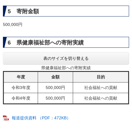
5 寄附金額
500,000円
6 県健康福祉部への寄附実績
表のサイズを切り替える
県健康福祉部への寄附実績
年度
金額
目的
令和3年度
500,000円
社会福祉への貢献
令和4年度
500,000円
社会福祉への貢献
報道提供資料 （PDF：472KB）