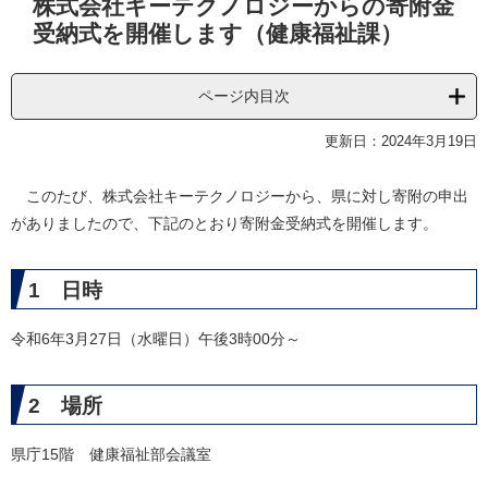
株式会社キーテクノロジーからの寄附金
文
受納式を開催します（健康福祉課）
ページ内目次
更新日：2024年3月19日
このたび、株式会社キーテクノロジーから、県に対し寄附の申出
がありましたので、下記のとおり寄附金受納式を開催します。
1 日時
令和6年3月27日（水曜日）午後3時00分～
2 場所
県庁15階 健康福祉部会議室