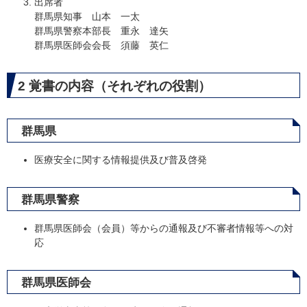
出席者
群馬県知事 山本 一太
群馬県警察本部長 重永 達矢
群馬県医師会会長 須藤 英仁
2 覚書の内容（それぞれの役割）
群馬県
医療安全に関する情報提供及び普及啓発
群馬県警察
群馬県医師会（会員）等からの通報及び不審者情報等への対
応
群馬県医師会