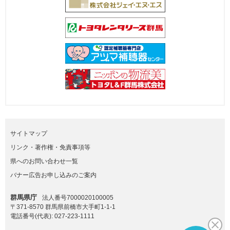
サイトマップ
リンク・著作権・免責事項等
県へのお問い合わせ一覧
バナー広告お申し込みのご案内
群馬県庁
法人番号7000020100005
〒371-8570 群馬県前橋市大手町1-1-1
電話番号(代表):
027-223-1111