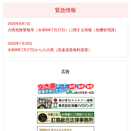
緊急情報
2026年8月7日
大雨危険警報等（令和8年7月17日）に関する情報（危機管理課）
2026年7月29日
令和8年7月17日からの大雨（高速道路無料措置）
広告