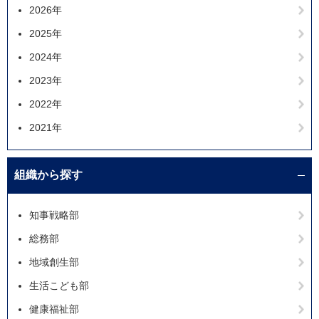
2026年
2025年
2024年
2023年
2022年
2021年
組織から探す
知事戦略部
総務部
地域創生部
生活こども部
健康福祉部