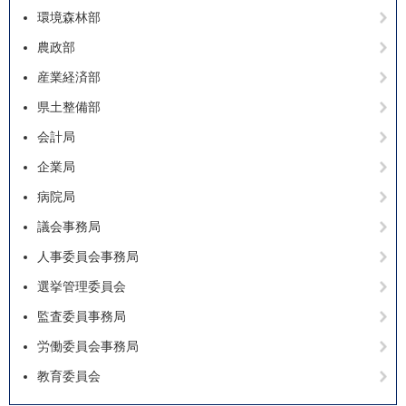
環境森林部
農政部
産業経済部
県土整備部
会計局
企業局
病院局
議会事務局
人事委員会事務局
選挙管理委員会
監査委員事務局
労働委員会事務局
教育委員会