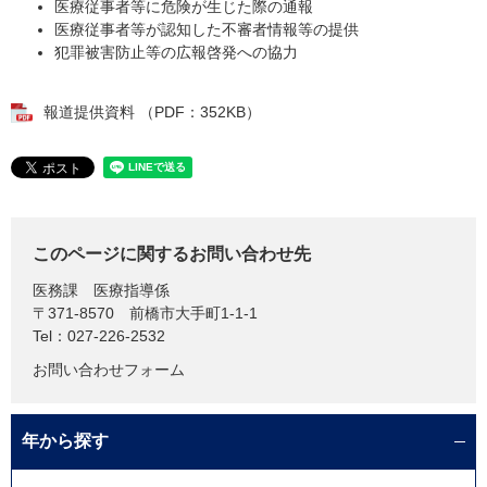
医療従事者等に危険が生じた際の通報
医療従事者等が認知した不審者情報等の提供
犯罪被害防止等の広報啓発への協力
報道提供資料 （PDF：352KB）
このページに関するお問い合わせ先
医務課
医療指導係
〒371-8570
前橋市大手町1-1-1
Tel：027-226-2532
お問い合わせフォーム
年から探す