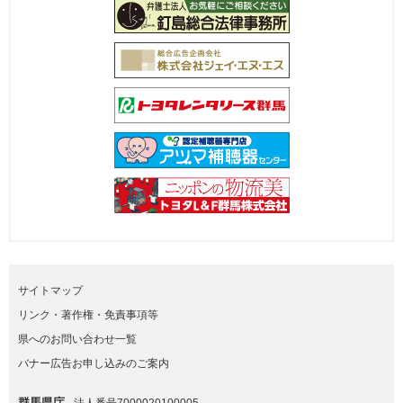
サイトマップ
リンク・著作権・免責事項等
県へのお問い合わせ一覧
バナー広告お申し込みのご案内
群馬県庁