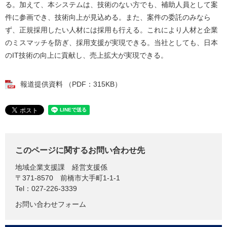
る。加えて、本システムは、技術のない方でも、補助人員として案
件に参画でき、技術向上が見込める。また、案件の委託のみなら
ず、正規採用したい人材には採用も行える。これにより人材と企業
のミスマッチを防ぎ、採用支援が実現できる。当社としても、日本
のIT技術の向上に貢献し、売上拡大が実現できる。​​
報道提供資料 （PDF：315KB）
このページに関するお問い合わせ先
地域企業支援課
経営支援係
〒371-8570
前橋市大手町1-1-1
Tel：027-226-3339
お問い合わせフォーム