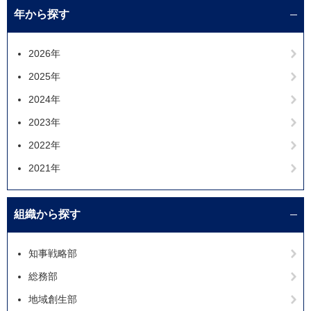
年から探す
2026年
2025年
2024年
2023年
2022年
2021年
組織から探す
知事戦略部
総務部
地域創生部