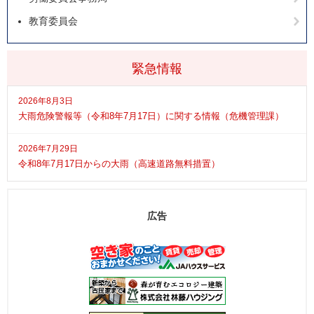
教育委員会
緊急情報
2026年8月3日
大雨危険警報等（令和8年7月17日）に関する情報（危機管理課）
2026年7月29日
令和8年7月17日からの大雨（高速道路無料措置）
広告