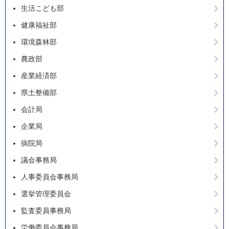
生活こども部
健康福祉部
環境森林部
農政部
産業経済部
県土整備部
会計局
企業局
病院局
議会事務局
人事委員会事務局
選挙管理委員会
監査委員事務局
労働委員会事務局