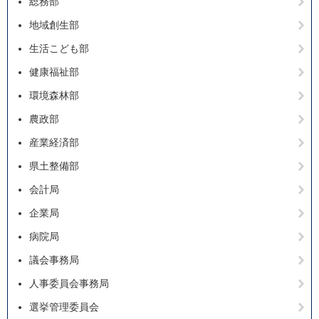
総務部
地域創生部
生活こども部
健康福祉部
環境森林部
農政部
産業経済部
県土整備部
会計局
企業局
病院局
議会事務局
人事委員会事務局
選挙管理委員会