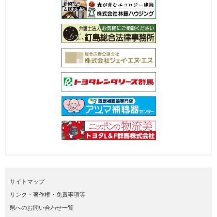
サイトマップ
リンク・著作権・免責事項等
県へのお問い合わせ一覧