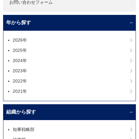
お問い合わせフォーム
年から探す
2026年
2025年
2024年
2023年
2022年
2021年
組織から探す
知事戦略部