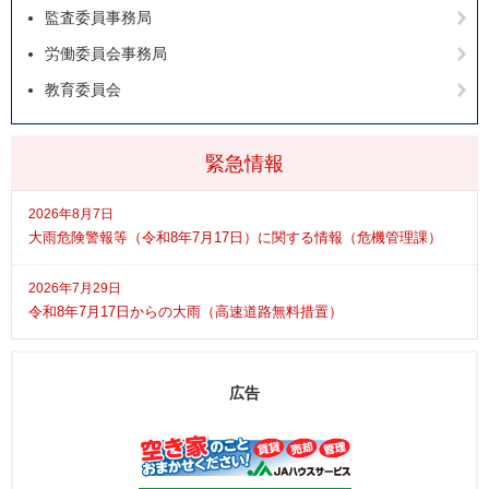
監査委員事務局
労働委員会事務局
教育委員会
緊急情報
2026年8月7日
大雨危険警報等（令和8年7月17日）に関する情報（危機管理課）
2026年7月29日
令和8年7月17日からの大雨（高速道路無料措置）
広告