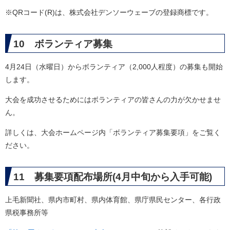
※QRコード(R)は、株式会社デンソーウェーブの登録商標です。
10 ボランティア募集
4月24日（水曜日）からボランティア（2,000人程度）の募集も開始
します。
大会を成功させるためにはボランティアの皆さんの力が欠かせませ
ん。
詳しくは、大会ホームページ内「ボランティア募集要項」をご覧く
ださい。
11 募集要項配布場所(4月中旬から入手可能)
上毛新聞社、県内市町村、県内体育館、県庁県民センター、各行政
県税事務所等