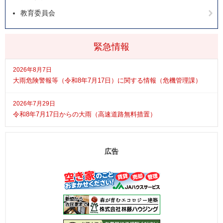
教育委員会
緊急情報
2026年8月7日
大雨危険警報等（令和8年7月17日）に関する情報（危機管理課）
2026年7月29日
令和8年7月17日からの大雨（高速道路無料措置）
広告