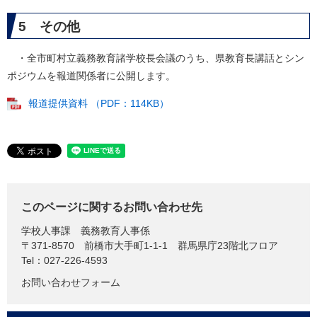
5 その他
・全市町村立義務教育諸学校長会議のうち、県教育長講話とシン
ポジウムを報道関係者に公開します。
報道提供資料 （PDF：114KB）
このページに関するお問い合わせ先
学校人事課
義務教育人事係
〒371-8570
前橋市大手町1-1-1 群馬県庁23階北フロア
Tel：027-226-4593
お問い合わせフォーム