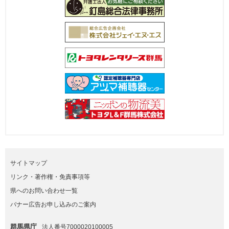
サイトマップ
リンク・著作権・免責事項等
県へのお問い合わせ一覧
バナー広告お申し込みのご案内
群馬県庁
法人番号7000020100005