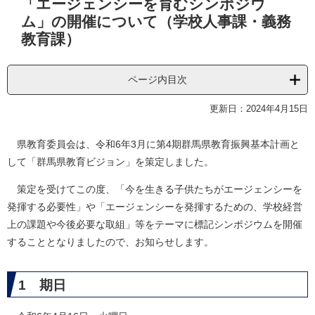
「エージェンシーを育むシンポジウ
文
ム」の開催について（学校人事課・義務
教育課）
ページ内目次
更新日：2024年4月15日
県教育委員会は、令和6年3月に第4期群馬県教育振興基本計画と
して「群馬県教育ビジョン」を策定しました。
策定を受けてこの度、「今を生きる子供たちがエージェンシーを
発揮する必要性」や「エージェンシーを発揮するための、学校経営
上の課題や今後必要な取組」等をテーマに標記シンポジウムを開催
することとなりましたので、お知らせします。
1 期日