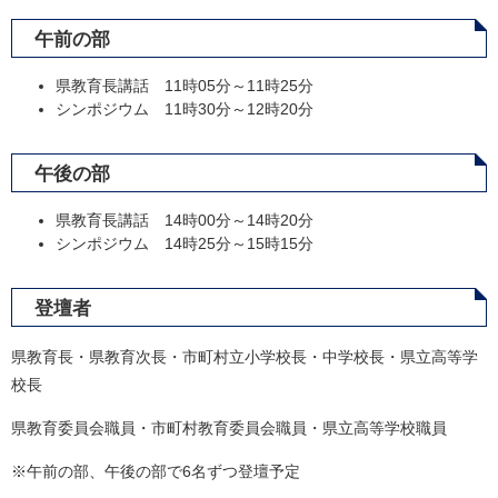
午前の部
県教育長講話 11時05分～11時25分
シンポジウム 11時30分～12時20分
午後の部
県教育長講話 14時00分～14時20分
シンポジウム 14時25分～15時15分
登壇者
県教育長・県教育次長・市町村立小学校長・中学校長・県立高等学
校長
県教育委員会職員・市町村教育委員会職員・県立高等学校職員
※午前の部、午後の部で6名ずつ登壇予定