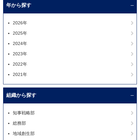
年から探す
2026年
2025年
2024年
2023年
2022年
2021年
組織から探す
知事戦略部
総務部
地域創生部