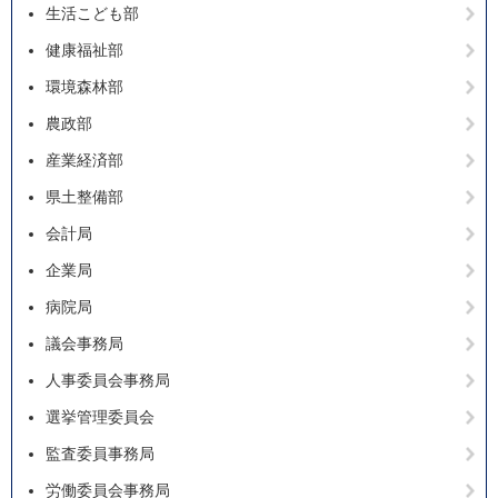
生活こども部
健康福祉部
環境森林部
農政部
産業経済部
県土整備部
会計局
企業局
病院局
議会事務局
人事委員会事務局
選挙管理委員会
監査委員事務局
労働委員会事務局