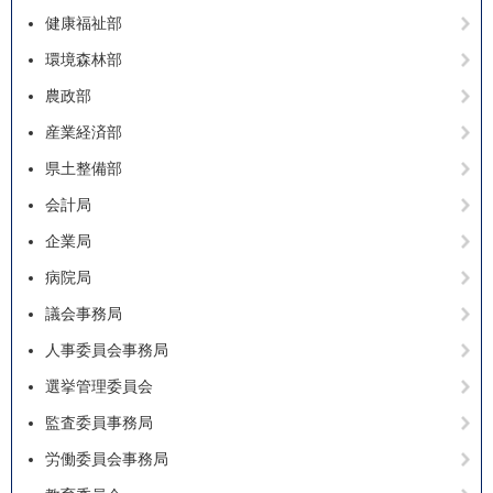
健康福祉部
環境森林部
農政部
産業経済部
県土整備部
会計局
企業局
病院局
議会事務局
人事委員会事務局
選挙管理委員会
監査委員事務局
労働委員会事務局