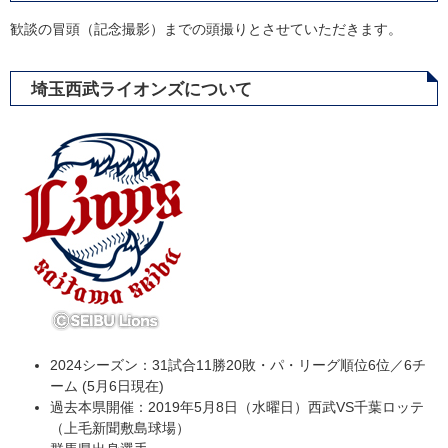
歓談の冒頭（記念撮影）までの頭撮りとさせていただきます。
埼玉西武ライオンズについて
2024シーズン：31試合11勝20敗・パ・リーグ順位6位／6チ
ーム (5月6日現在)
過去本県開催：2019年5月8日（水曜日）西武VS千葉ロッテ
（上毛新聞敷島球場）