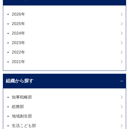
2026年
2025年
2024年
2023年
2022年
2021年
組織から探す
知事戦略部
総務部
地域創生部
生活こども部