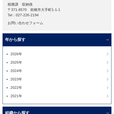
税務課
収納係
〒371-8570
前橋市大手町1-1-1
Tel：027-226-2194
お問い合わせフォーム
年から探す
2026年
2025年
2024年
2023年
2022年
2021年
組織から探す