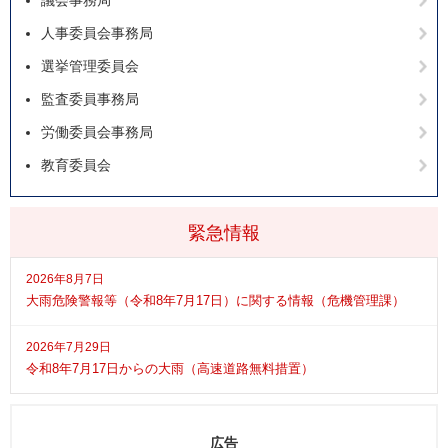
議会事務局
人事委員会事務局
選挙管理委員会
監査委員事務局
労働委員会事務局
教育委員会
緊急情報
2026年8月7日
大雨危険警報等（令和8年7月17日）に関する情報（危機管理課）
2026年7月29日
令和8年7月17日からの大雨（高速道路無料措置）
広告