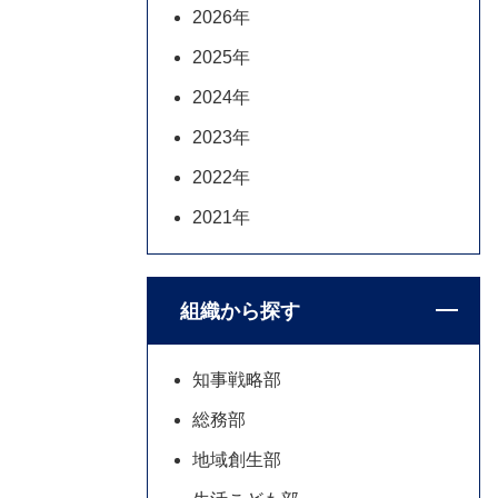
2026年
2025年
2024年
2023年
2022年
2021年
組織から探す
知事戦略部
総務部
地域創生部