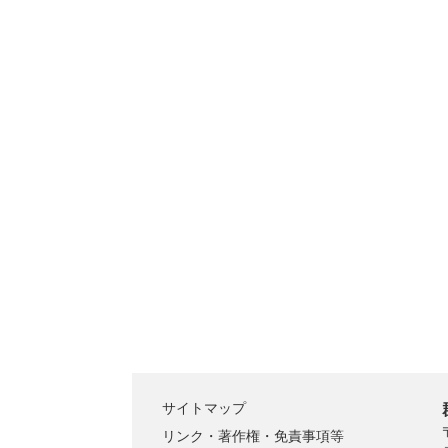
サイトマップ
リンク・著作権・免責事項等