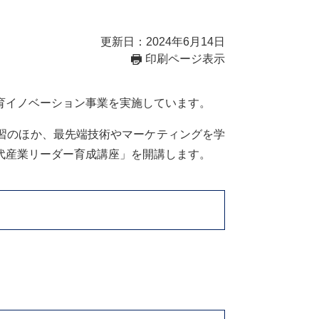
更新日：2024年6月14日
印刷ページ表示
育イノベーション事業を実施しています。
習のほか、最先端技術やマーケティングを学
代産業リーダー育成講座」を開講します。