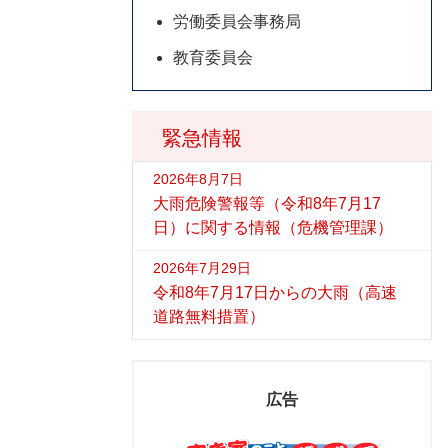
労働委員会事務局
教育委員会
緊急情報
2026年8月7日
大雨危険警報等（令和8年7月17
日）に関する情報（危機管理課）
2026年7月29日
令和8年7月17日からの大雨（高速
道路無料措置）
広告