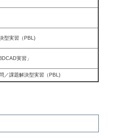
決型実習（PBL)
3DCAD実習」
問／課題解決型実習（PBL)