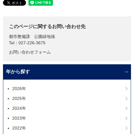
このページに関するお問い合わせ先
都市整備課
公園緑地係
Tel：027-226-3675
お問い合わせフォーム
年から探す
2026年
2025年
2024年
2023年
2022年