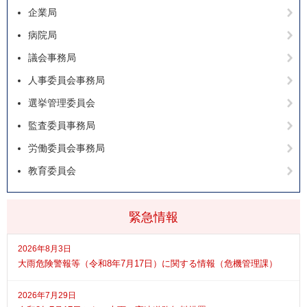
企業局
病院局
議会事務局
人事委員会事務局
選挙管理委員会
監査委員事務局
労働委員会事務局
教育委員会
緊急情報
2026年8月3日
大雨危険警報等（令和8年7月17日）に関する情報（危機管理課）
2026年7月29日