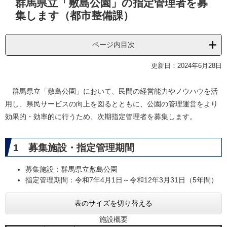
群馬県立「敷島公園」の指定管理者を募
文
集します（都市整備課）
ページ内目次
更新日：2024年6月28日
群馬県立「敷島公園」において、民間の経営能力やノウハウを活
用し、県民サービスの向上を図るとともに、公園の管理運営をより
効果的・効率的に行うため、次期指定管理者を募集します。
1 募集施設・指定管理期間
募集施設：群馬県立敷島公園
指定管理期間：令和7年4月1日～令和12年3月31日（5年間）
表のサイズを切り替える
施設概要