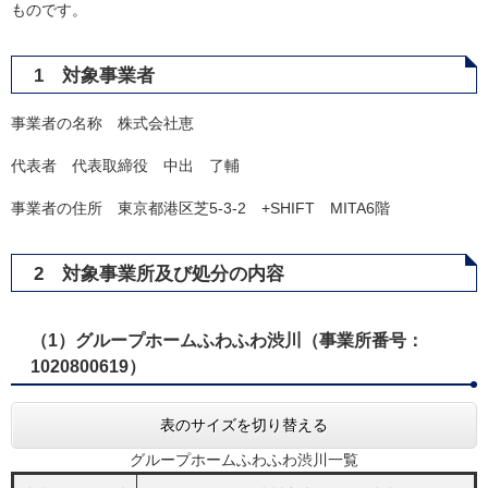
ものです。
1 対象事業者
事業者の名称 株式会社恵
代表者 代表取締役 中出 了輔
事業者の住所 東京都港区芝5-3-2 +SHIFT MITA6階
2 対象事業所及び処分の内容
（1）グループホームふわふわ渋川（事業所番号：
1020800619）​
表のサイズを切り替える
グループホームふわふわ渋川一覧