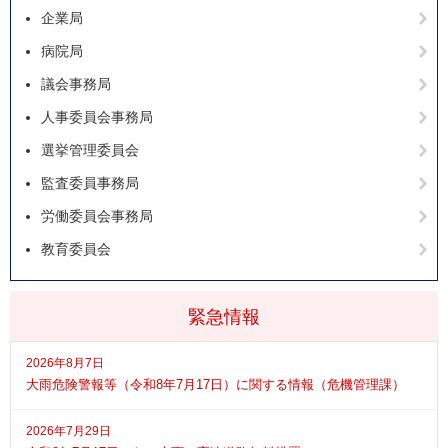
企業局
病院局
議会事務局
人事委員会事務局
選挙管理委員会
監査委員事務局
労働委員会事務局
教育委員会
緊急情報
2026年8月7日
大雨危険警報等（令和8年7月17日）に関する情報（危機管理課）
2026年7月29日