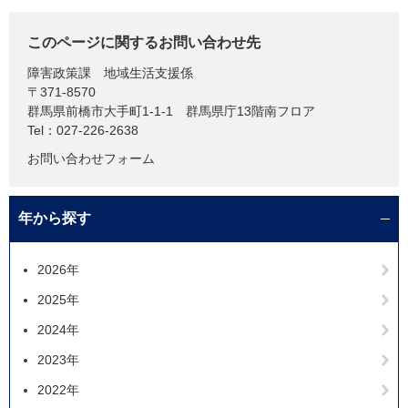
このページに関するお問い合わせ先
障害政策課
地域生活支援係
〒371-8570
群馬県前橋市大手町1-1-1 群馬県庁13階南フロア
Tel：027-226-2638
お問い合わせフォーム
年から探す
2026年
2025年
2024年
2023年
2022年