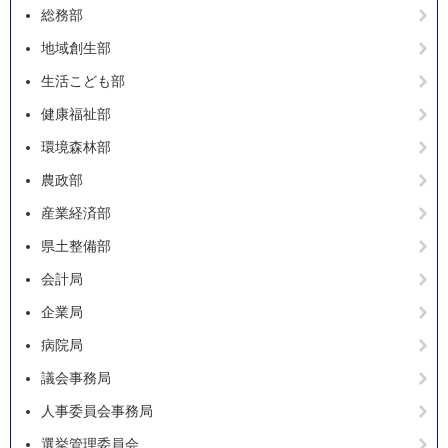
総務部
地域創生部
生活こども部
健康福祉部
環境森林部
農政部
産業経済部
県土整備部
会計局
企業局
病院局
議会事務局
人事委員会事務局
選挙管理委員会