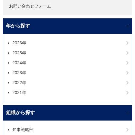
お問い合わせフォーム
年から探す
2026年
2025年
2024年
2023年
2022年
2021年
組織から探す
知事戦略部