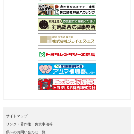
サイトマップ
リンク・著作権・免責事項等
県へのお問い合わせ一覧