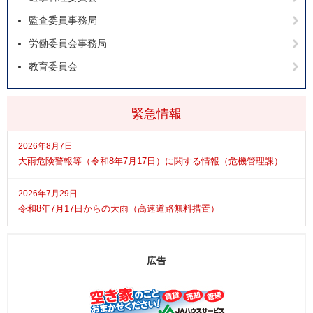
監査委員事務局
労働委員会事務局
教育委員会
緊急情報
2026年8月7日
大雨危険警報等（令和8年7月17日）に関する情報（危機管理課）
2026年7月29日
令和8年7月17日からの大雨（高速道路無料措置）
広告