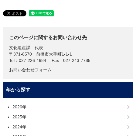
このページに関するお問い合わせ先
文化遺産課
代表
〒371-8570
前橋市大手町1-1-1
Tel：027-226-4684
Fax：027-243-7785
お問い合わせフォーム
年から探す
2026年
2025年
2024年