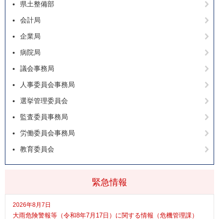
県土整備部
会計局
企業局
病院局
議会事務局
人事委員会事務局
選挙管理委員会
監査委員事務局
労働委員会事務局
教育委員会
緊急情報
2026年8月7日
大雨危険警報等（令和8年7月17日）に関する情報（危機管理課）