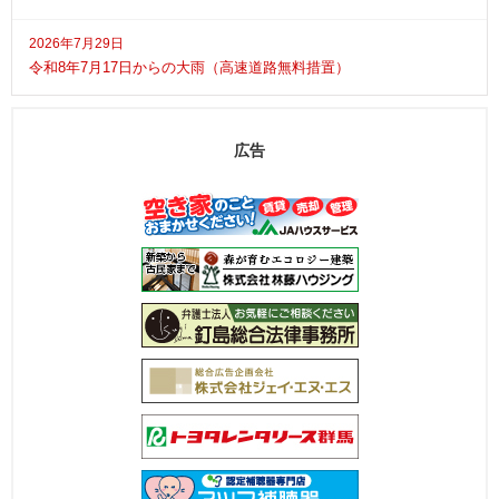
2026年7月29日
令和8年7月17日からの大雨（高速道路無料措置）
広告