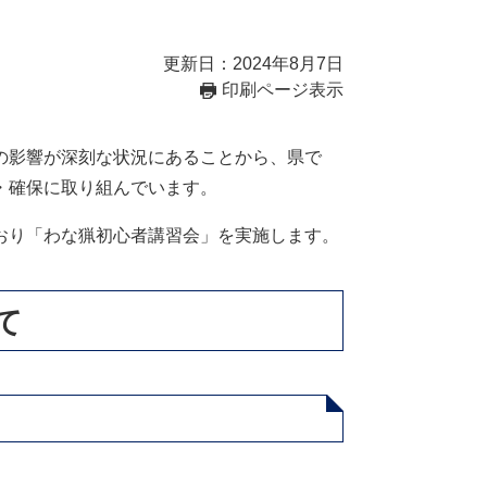
更新日：2024年8月7日
印刷ページ表示
の影響が深刻な状況にあることから、県で
・確保に取り組んでいます。
おり「わな猟初心者講習会」を実施します。
て