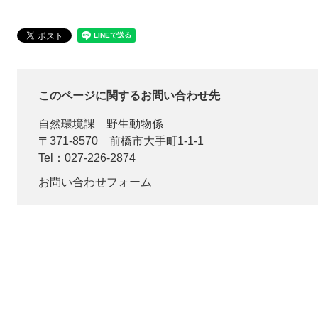
このページに関するお問い合わせ先
自然環境課
野生動物係
〒371-8570
前橋市大手町1-1-1
Tel：027-226-2874
お問い合わせフォーム