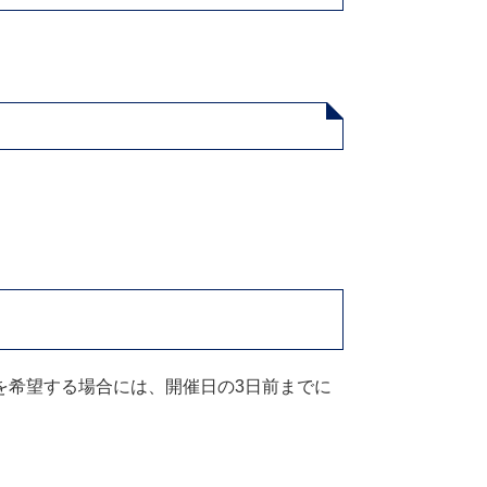
を希望する場合には、開催日の3日前までに