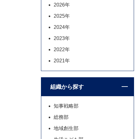
2026年
2025年
2024年
2023年
2022年
2021年
組織から探す
知事戦略部
総務部
地域創生部