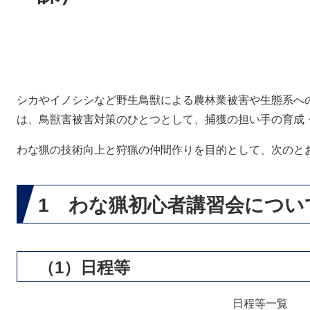
シカやイノシシなど野生鳥獣による農林業被害や生態系へ
は、鳥獣害被害対策のひとつとして、捕獲の担い手の育成
わな猟の技術向上と狩猟の仲間作りを目的として、次のと
1 わな猟初心者講習会につい
（1）日程等
日程等一覧