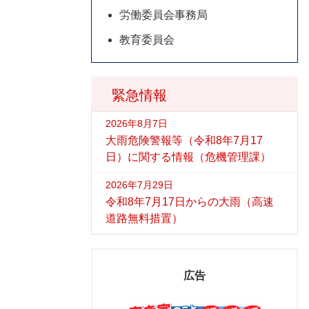
労働委員会事務局
教育委員会
緊急情報
2026年8月7日
大雨危険警報等（令和8年7月17
日）に関する情報（危機管理課）
2026年7月29日
令和8年7月17日からの大雨（高速
道路無料措置）
広告