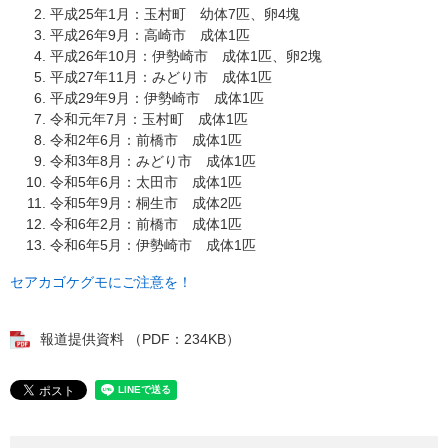
平成25年1月：玉村町 幼体7匹、卵4塊
平成26年9月：高崎市 成体1匹
平成26年10月：伊勢崎市 成体1匹、卵2塊
平成27年11月：みどり市 成体1匹
平成29年9月：伊勢崎市 成体1匹
令和元年7月：玉村町 成体1匹
令和2年6月：前橋市 成体1匹
令和3年8月：みどり市 成体1匹
令和5年6月：太田市 成体1匹
令和5年9月：桐生市 成体2匹
令和6年2月：前橋市 成体1匹
令和6年5月：伊勢崎市 成体1匹
セアカゴケグモにご注意を！
報道提供資料 （PDF：234KB）