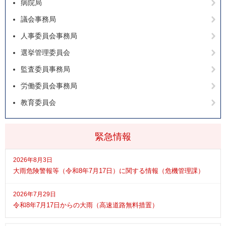
病院局
議会事務局
人事委員会事務局
選挙管理委員会
監査委員事務局
労働委員会事務局
教育委員会
緊急情報
2026年8月3日
大雨危険警報等（令和8年7月17日）に関する情報（危機管理課）
2026年7月29日
令和8年7月17日からの大雨（高速道路無料措置）