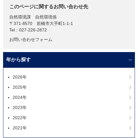
このページに関するお問い合わせ先
自然環境課
自然環境係
〒371-8570
前橋市大手町1-1-1
Tel：027-226-2872
お問い合わせフォーム
年から探す
2026年
2025年
2024年
2023年
2022年
2021年