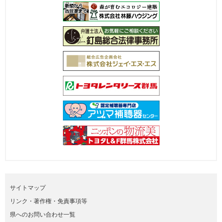
サイトマップ
リンク・著作権・免責事項等
県へのお問い合わせ一覧