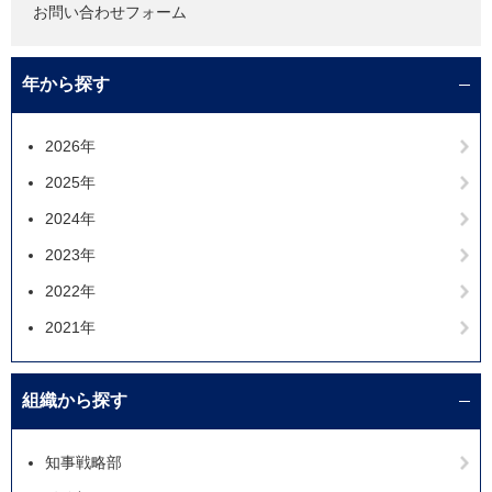
お問い合わせフォーム
年から探す
2026年
2025年
2024年
2023年
2022年
2021年
組織から探す
知事戦略部