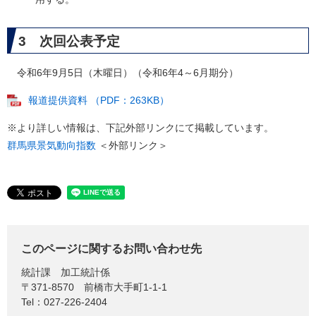
3 次回公表予定
令和6年9月5日（木曜日）（令和6年4～6月期分）
報道提供資料 （PDF：263KB）
※より詳しい情報は、下記外部リンクにて掲載しています。
群馬県景気動向指数
＜外部リンク＞
このページに関するお問い合わせ先
統計課
加工統計係
〒371-8570
前橋市大手町1-1-1
Tel：027-226-2404