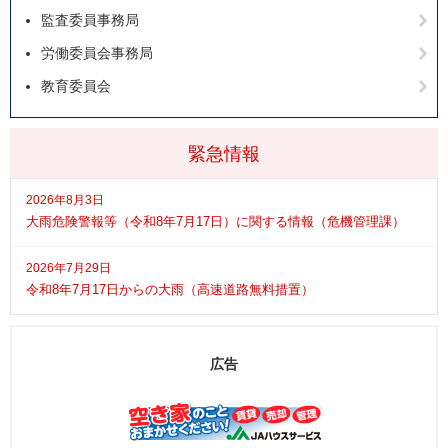
監査委員事務局
労働委員会事務局
教育委員会
緊急情報
2026年8月3日
大雨危険警報等（令和8年7月17日）に関する情報（危機管理課）
2026年7月29日
令和8年7月17日からの大雨（高速道路無料措置）
広告