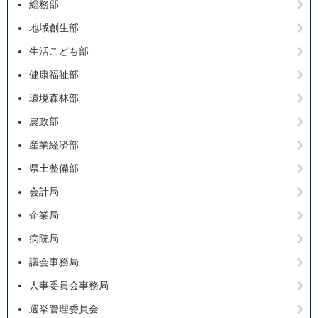
総務部
地域創生部
生活こども部
健康福祉部
環境森林部
農政部
産業経済部
県土整備部
会計局
企業局
病院局
議会事務局
人事委員会事務局
選挙管理委員会