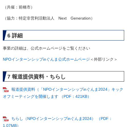
（共催：前橋市）
（協力：特定非営利活動法人 Next Generation）
6 詳細
事業の詳細は、公式ホームページをご覧ください
NPOインターンシップinぐんま公式ホームページ
＜外部リンク＞
7 報道提供資料・ちらし
報道提供資料（「NPOインターンシップinぐんま2024」キック
オフミーティングを開催します （PDF：421KB）
ちらし（NPOインターンシップinぐんま2024） （PDF：
1.07MB）