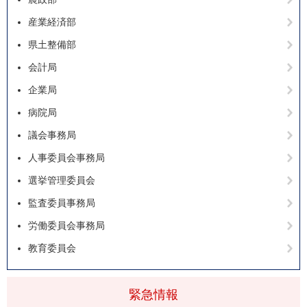
産業経済部
県土整備部
会計局
企業局
病院局
議会事務局
人事委員会事務局
選挙管理委員会
監査委員事務局
労働委員会事務局
教育委員会
緊急情報