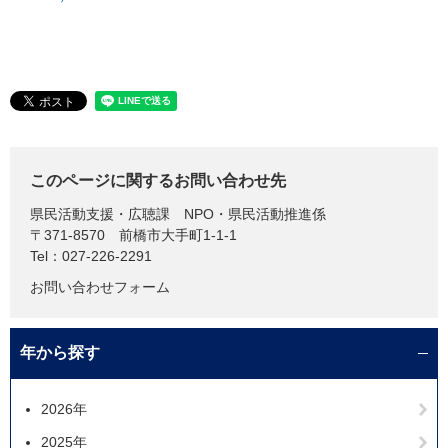
このページに関するお問い合わせ先
県民活動支援・広聴課
NPO・県民活動推進係
〒371-8570
前橋市大手町1-1-1
Tel：027-226-2291
お問い合わせフォーム
年から探す
2026年
2025年