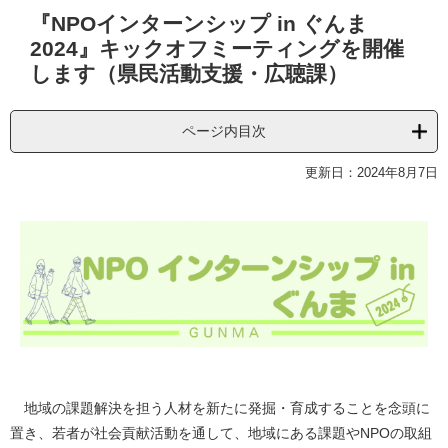
本
『NPOインターンシップ in ぐんま
文
2024』キックオフミーティングを開催
します（県民活動支援・広聴課）
ページ内目次
更新日：2024年8月7日
地域の課題解決を担う人材を新たに発掘・育成することを念頭に
置き、若者が社会貢献活動を通して、地域にある課題やNPOの取組