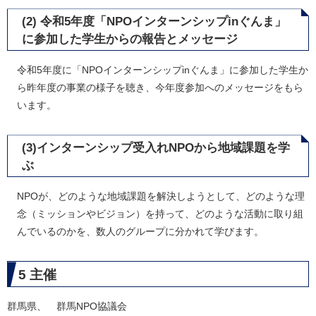
(2) 令和5年度「NPOインターンシップinぐんま」
に参加した学生からの報告とメッセージ
令和5年度に「NPOインターンシップinぐんま」に参加した学生か
ら昨年度の事業の様子を聴き、今年度参加へのメッセージをもら
います。
(3)インターンシップ受入れNPOから地域課題を学
ぶ
NPOが、どのような地域課題を解決しようとして、どのような理
念（ミッションやビジョン）を持って、どのような活動に取り組
んでいるのかを、数人のグループに分かれて学びます。
5 主催
群馬県、 群馬NPO協議会