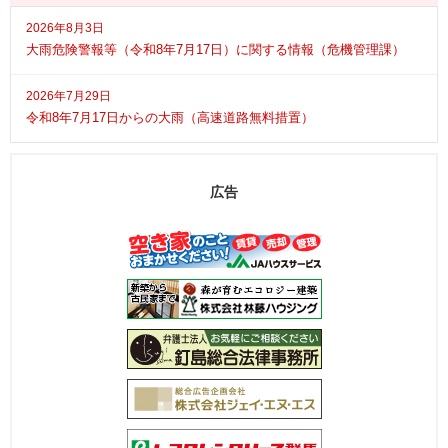
2026年8月3日
大雨危険警報等（令和8年7月17日）に関する情報（危機管理課）
2026年7月29日
令和8年7月17日からの大雨（高速道路無料措置）
広告