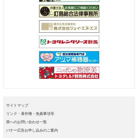
サイトマップ
リンク・著作権・免責事項等
県へのお問い合わせ一覧
バナー広告お申し込みのご案内