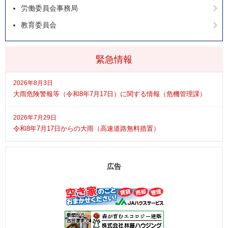
労働委員会事務局
教育委員会
緊急情報
2026年8月3日
大雨危険警報等（令和8年7月17日）に関する情報（危機管理課）
2026年7月29日
令和8年7月17日からの大雨（高速道路無料措置）
広告