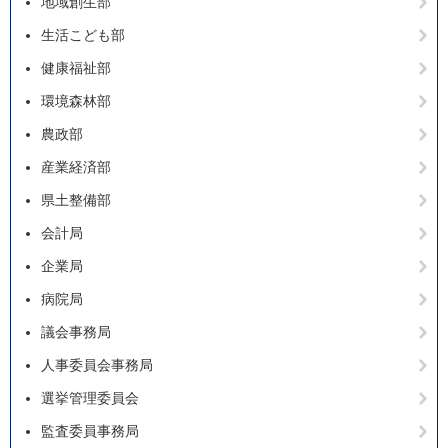
地域創生部
生活こども部
健康福祉部
環境森林部
農政部
産業経済部
県土整備部
会計局
企業局
病院局
議会事務局
人事委員会事務局
選挙管理委員会
監査委員事務局