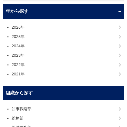
年から探す
2026年
2025年
2024年
2023年
2022年
2021年
組織から探す
知事戦略部
総務部