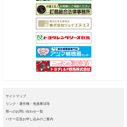
サイトマップ
リンク・著作権・免責事項等
県へのお問い合わせ一覧
バナー広告お申し込みのご案内