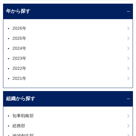
年から探す
2026年
2025年
2024年
2023年
2022年
2021年
組織から探す
知事戦略部
総務部
地域創生部