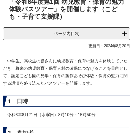
「令和6年度第1回 幼児教育・保育の魅力
文
体験バスツアー」を開催します（こど
も・子育て支援課）
ページ内目次
更新日：2024年8月20日
中学生、高校生の皆さんに幼児教育・保育の魅力を体験していた
だき、将来の幼児教育・保育人材の確保につなげることを目的とし
て、認定こども園の見学・保育の製作あそび体験・保育の魅力に関
する講演を盛り込んだバスツアーを開催します。
1 日時
令和6年8月21日（水曜日）8時10分～15時50分
2 参加者