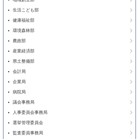
生活こども部
健康福祉部
環境森林部
農政部
産業経済部
県土整備部
会計局
企業局
病院局
議会事務局
人事委員会事務局
選挙管理委員会
監査委員事務局