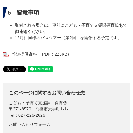
5 留意事項
取材される場合は、事前にこども・子育て支援課保育係あて
御連絡ください。
12月に同様のバスツアー（第2回）を開催する予定です。​
報道提供資料 （PDF：223KB）
このページに関するお問い合わせ先
こども・子育て支援課
保育係
〒371-8570
前橋市大手町1-1-1
Tel：027-226-2626
お問い合わせフォーム