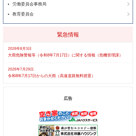
労働委員会事務局
教育委員会
緊急情報
2026年8月3日
大雨危険警報等（令和8年7月17日）に関する情報（危機管理課）
2026年7月29日
令和8年7月17日からの大雨（高速道路無料措置）
広告