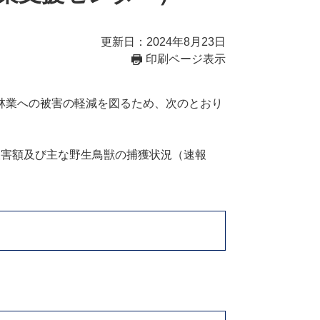
更新日：2024年8月23日
印刷ページ表示
林業への被害の軽減を図るため、次のとおり
害額及び主な野生鳥獣の捕獲状況（速報