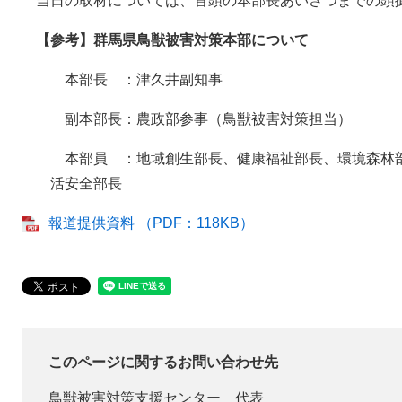
当日の取材については、冒頭の本部長あいさつまでの頭
【参考】群馬県鳥獣被害対策本部について
本部長 ：津久井副知事
副本部長：農政部参事（鳥獣被害対策担当）
本部員 ：地域創生部長、健康福祉部長、環境森林
活安全部長
報道提供資料 （PDF：118KB）
このページに関するお問い合わせ先
鳥獣被害対策支援センター
代表