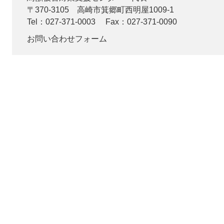
〒370-3105
高崎市箕郷町西明屋1009-1
Tel：027-371-0003
Fax：027-371-0090
お問い合わせフォーム