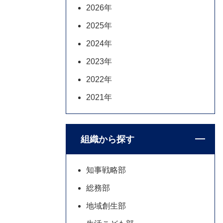
2026年
2025年
2024年
2023年
2022年
2021年
組織から探す
知事戦略部
総務部
地域創生部