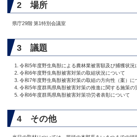
2 場所
県庁29階 第1特別会議室
3 議題
令和5年度野生鳥獣による農林業被害額及び捕獲状況
令和6年度野生鳥獣被害対策の取組状況について
令和7年度野生鳥獣被害対策の取組の方向性（案）に
令和5年度群馬県鳥獣被害対策の推進に関する施策の
令和6年度群馬県鳥獣被害対策功労者表彰について
4 その他