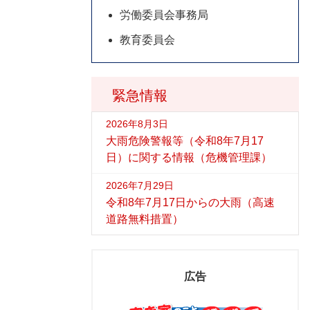
労働委員会事務局
教育委員会
緊急情報
2026年8月3日
大雨危険警報等（令和8年7月17
日）に関する情報（危機管理課）
2026年7月29日
令和8年7月17日からの大雨（高速
道路無料措置）
広告