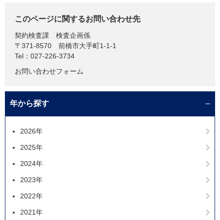
このページに関するお問い合わせ先
契約検査課
検査企画係
〒371-8570
前橋市大手町1-1-1
Tel：027-226-3734
お問い合わせフォーム
年から探す
2026年
2025年
2024年
2023年
2022年
2021年