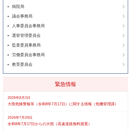
病院局
議会事務局
人事委員会事務局
選挙管理委員会
監査委員事務局
労働委員会事務局
教育委員会
緊急情報
2026年8月3日
大雨危険警報等（令和8年7月17日）に関する情報（危機管理課）
2026年7月29日
令和8年7月17日からの大雨（高速道路無料措置）