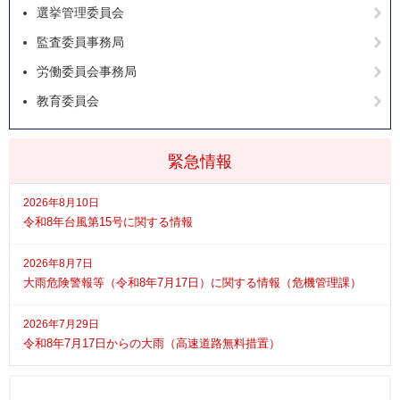
選挙管理委員会
監査委員事務局
労働委員会事務局
教育委員会
緊急情報
2026年8月10日
令和8年台風第15号に関する情報
2026年8月7日
大雨危険警報等（令和8年7月17日）に関する情報（危機管理課）
2026年7月29日
令和8年7月17日からの大雨（高速道路無料措置）