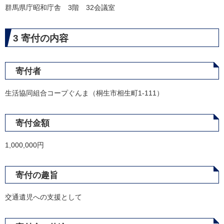
群馬県庁昭和庁舎 3階 32会議室
3 寄付の内容
寄付者
生活協同組合コープぐんま（桐生市相生町1-111）
寄付金額
1,000,000円
寄付の趣旨
交通遺児への支援として