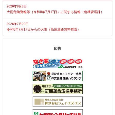
2026年8月3日
大雨危険警報等（令和8年7月17日）に関する情報（危機管理課）
2026年7月29日
令和8年7月17日からの大雨（高速道路無料措置）
広告