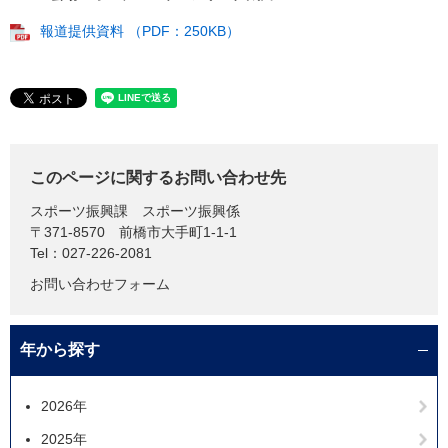
報道提供資料 （PDF：250KB）
このページに関するお問い合わせ先
スポーツ振興課
スポーツ振興係
〒371-8570
前橋市大手町1-1-1
Tel：027-226-2081
お問い合わせフォーム
年から探す
2026年
2025年