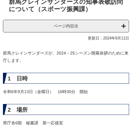
群馬クレインサンダーズの知事表敬訪問
文
について（スポーツ振興課）
ページ内目次
更新日：2024年9月11日
群馬クレインサンダーズが、2024－25シーズン開幕挨拶のために来
庁します。
1 日時
令和6年9月13日（金曜日） 16時30分 開始
2 場所
県庁舎6階 秘書課 第一応接室