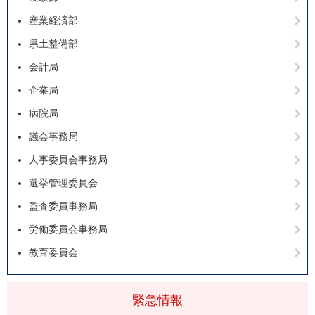
産業経済部
県土整備部
会計局
企業局
病院局
議会事務局
人事委員会事務局
選挙管理委員会
監査委員事務局
労働委員会事務局
教育委員会
緊急情報