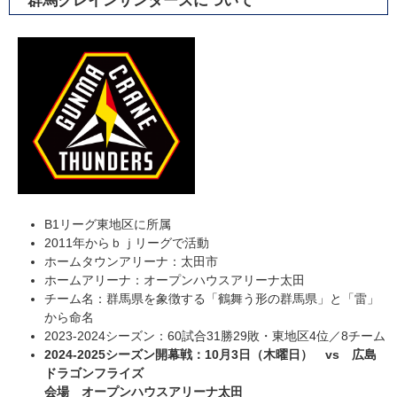
群馬クレインサンダーズについて
B1リーグ東地区に所属
2011年からｂｊリーグで活動
ホームタウンアリーナ：太田市
ホームアリーナ：オープンハウスアリーナ太田
チーム名：群馬県を象徴する「鶴舞う形の群馬県」と「雷」
から命名
2023-2024シーズン：60試合31勝29敗・東地区4位／8チーム
2024-2025シーズン開幕戦：10月3日（木曜日） vs 広島
ドラゴンフライズ
会場 オープンハウスアリーナ太田