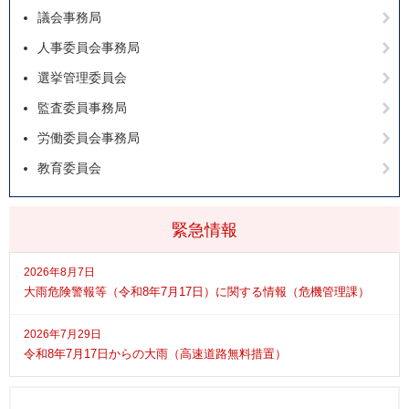
議会事務局
人事委員会事務局
選挙管理委員会
監査委員事務局
労働委員会事務局
教育委員会
緊急情報
2026年8月7日
大雨危険警報等（令和8年7月17日）に関する情報（危機管理課）
2026年7月29日
令和8年7月17日からの大雨（高速道路無料措置）