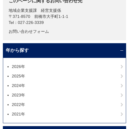
このページに関するお問い合わせ先
地域企業支援課
経営支援係
〒371-8570
前橋市大手町1-1-1
Tel：027-226-3339
お問い合わせフォーム
年から探す
2026年
2025年
2024年
2023年
2022年
2021年