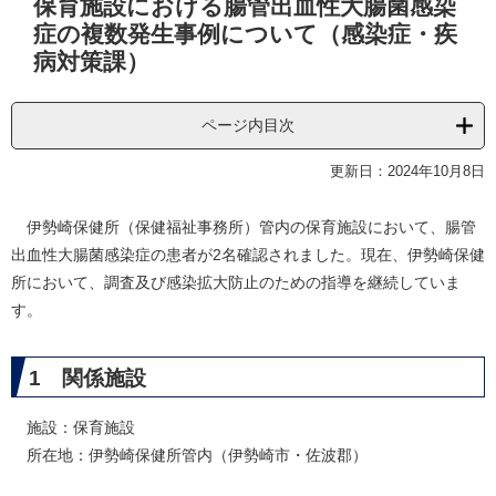
保育施設における腸管出血性大腸菌感染
文
症の複数発生事例について（感染症・疾
病対策課）
ページ内目次
更新日：2024年10月8日
伊勢崎保健所（保健福祉事務所）管内の保育施設において、腸管
出血性大腸菌感染症の患者が2名確認されました。現在、伊勢崎保健
所において、調査及び感染拡大防止のための指導を継続していま
す。
1 関係施設
施設：保育施設
所在地：伊勢崎保健所管内（伊勢崎市・佐波郡）