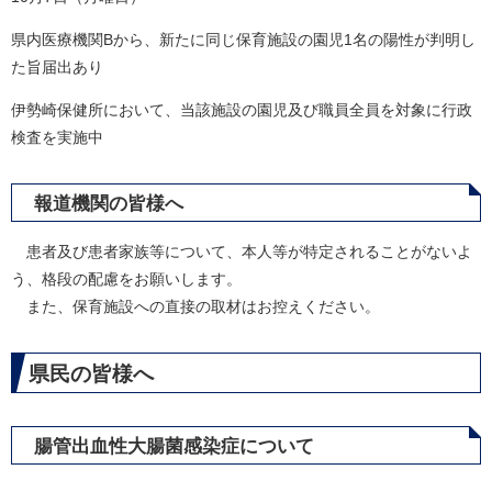
県内医療機関Bから、新たに同じ保育施設の園児1名の陽性が判明し
た旨届出あり
伊勢崎保健所において、当該施設の園児及び職員全員を対象に行政
検査を実施中
報道機関の皆様へ
患者及び患者家族等について、本人等が特定されることがないよ
う、格段の配慮をお願いします。
また、保育施設への直接の取材はお控えください。
県民の皆様へ
腸管出血性大腸菌感染症について