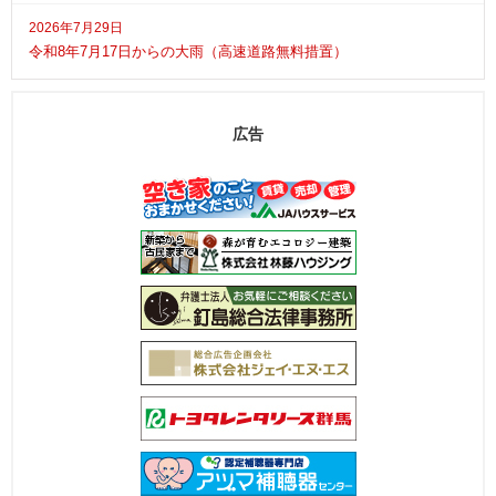
2026年7月29日
令和8年7月17日からの大雨（高速道路無料措置）
広告