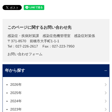
このページに関するお問い合わせ先
感染症・疾病対策課
感染症危機管理室 感染症対策係
〒371-8570
前橋市大手町1-1-1
Tel：027-226-2617
Fax：027-223-7950
お問い合わせフォーム
年から探す
2026年
2025年
2024年
2023年