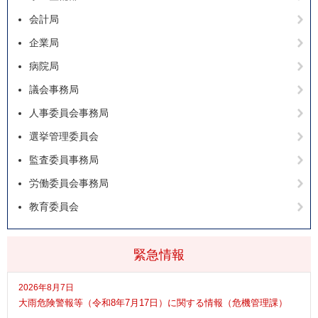
会計局
企業局
病院局
議会事務局
人事委員会事務局
選挙管理委員会
監査委員事務局
労働委員会事務局
教育委員会
緊急情報
2026年8月7日
大雨危険警報等（令和8年7月17日）に関する情報（危機管理課）